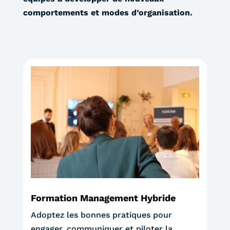
comportements et modes d’organisation.
Formation Management Hybride
Adoptez les bonnes pratiques pour
engager, communiquer et piloter la