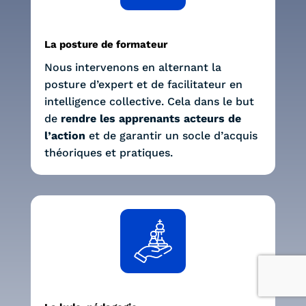
La posture de formateur
Nous intervenons en alternant la
posture d’expert et de facilitateur en
intelligence collective. Cela dans le but
de
rendre les apprenants acteurs de
l’action
et de garantir un socle d’acquis
théoriques et pratiques.