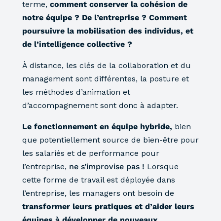
terme,
comment conserver la cohésion de
notre équipe ? De l’entreprise ? Comment
poursuivre la mobilisation des individus, et
de l’intelligence collective ?
À distance, les clés de la collaboration et du
management sont différentes, la posture et
les méthodes d’animation et
d’accompagnement
sont donc à adapter.
Le fonctionnement en équipe hybride,
bien
que potentiellement source de bien-être pour
les salariés et de performance pour
l’entreprise,
ne s’improvise pas !
Lorsque
cette forme de travail est déployée dans
l’entreprise, les managers ont besoin de
transformer leurs pratiques et d’aider leurs
équipes à développer de nouveaux