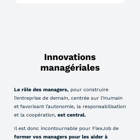
Innovations
managériales
L
e rôle des managers,
pour construire
l’entreprise de demain, centrée sur l’Humain
et favorisant l’autonomie, la responsabilisation
et la coopération,
est central.
Il est donc incontournable pour FlexJob de
former vos managers pour les aider à