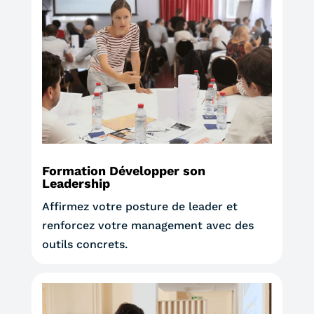
Formation Développer son
Leadership
Affirmez votre posture de leader et
renforcez votre management avec des
outils concrets.