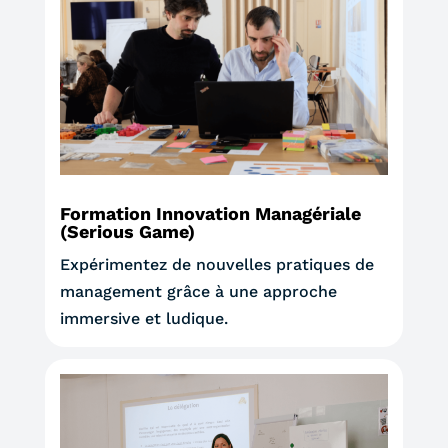
Formation Innovation Managériale
(Serious Game)
Expérimentez de nouvelles pratiques de
management grâce à une approche
immersive et ludique.