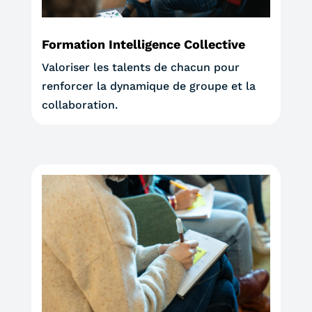
Formation Intelligence Collective
Valoriser les talents de chacun pour
renforcer la dynamique de groupe et la
collaboration.