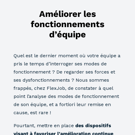
Améliorer les
fonctionnements
d’équipe
Quel est le dernier moment où votre équipe a
pris le temps d’interroger ses modes de
fonctionnement ? De regarder ses forces et
ses dysfonctionnements ? Nous sommes
frappés, chez FlexJob, de constater à quel
point l’analyse des modes de fonctionnement
de son équipe, et a fortiori leur remise en
cause, est rare !
Pourtant, mettre en place
des dispositifs
visant à favoriser l’amélioration continue