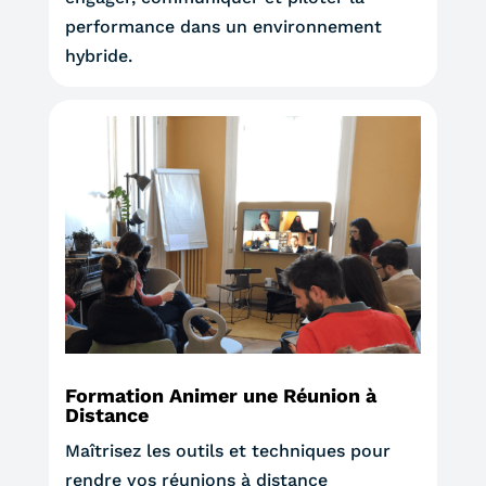
performance dans un environnement
hybride.
Formation Animer une Réunion à
Distance
Maîtrisez les outils et techniques pour
rendre vos réunions à distance