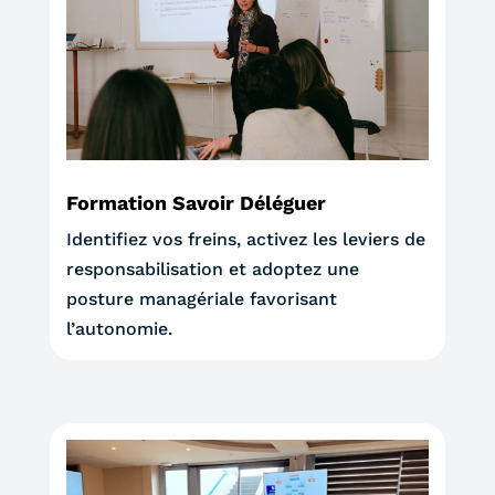
Formation Savoir Déléguer
Identifiez vos freins, activez les leviers de
responsabilisation et adoptez une
posture managériale favorisant
l’autonomie.