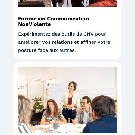
Formation Communication
NonViolente
Expérimentez des outils de CNV pour
améliorer vos relations et affiner votre
posture face aux autres.