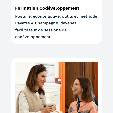
Formation Codéveloppement
Posture, écoute active, outils et méthode
Payette & Champagne, devenez
facilitateur de sessions de
codéveloppement.