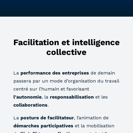
Facilitation et intelligence
collective
La
performance des entreprises
de demain
passera par un mode d’organisation du travail
centré sur l’humain et favorisant
l’autonomie
, la
responsabilisation
et les
collaborations
.
La
posture de facilitateur
, l’animation de
démarches
participatives
et la mobilisation