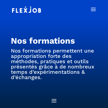
Nos formations
Nos formations permettent une
appropriation forte des
méthodes, pratiques et outils
présentés grâce à de nombreux
temps d’expérimentations &
d’échanges.