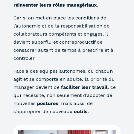
réinventer leurs rôles managériaux.
Car si on met en place les conditions de
l’autonomie et de la responsabilisation de
collaborateurs compétents et engagés, il
devient superflu et contreproductif de
consacrer autant de temps à prescrire et à
contrôler.
Face à des équipes autonomes, où chacun
agit et se comporte en adulte,
la priorité du
manager devient de
faciliter leur travail,
ce
qui nécessite, non seulement d’adopter de
nouvelles
postures
, mais aussi de
s’approprier de nouveaux
outils
.