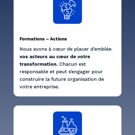
Formations – Actions
Nous avons à cœur de placer d’emblée
vos acteurs au cœur de votre
transformation.
Chacun est
responsable et peut s’engager pour
construire la future organisation de
votre entreprise.