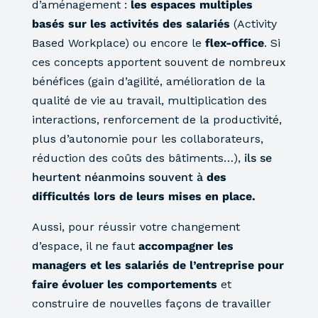
d’aménagement :
les espaces multiples
basés sur les activités des salariés
(Activity
Based Workplace) ou encore le
flex-office
. Si
ces concepts apportent souvent de nombreux
bénéfices (gain d’agilité, amélioration de la
qualité de vie au travail, multiplication des
interactions, renforcement de la productivité,
plus d’autonomie pour les collaborateurs,
réduction des coûts des bâtiments…),
ils se
heurtent néanmoins souvent à
des
difficultés lors de leurs mises en place.
Aussi, pour réussir votre changement
d’espace, il ne faut
accompagner les
managers et les salariés de l’entreprise pour
faire évoluer les comportements
et
construire de nouvelles façons de travailler