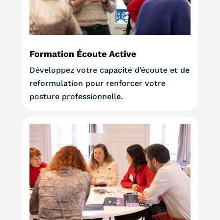
Formation Écoute Active
Développez votre capacité d’écoute et de
reformulation pour renforcer votre
posture professionnelle.