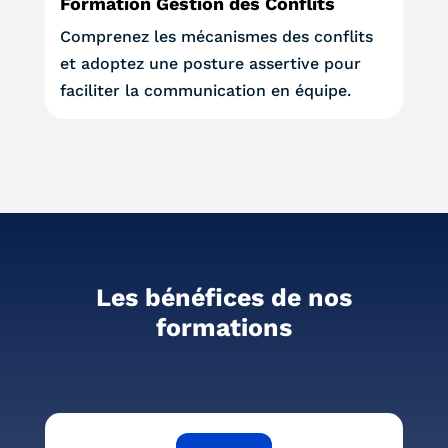
Formation Gestion des Conflits
Comprenez les mécanismes des conflits
et adoptez une posture assertive pour
faciliter la communication en équipe.
Les bénéfices de nos
formations