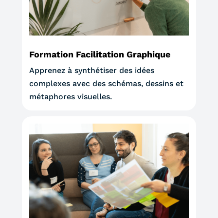
Formation Facilitation Graphique
Apprenez à synthétiser des idées
complexes avec des schémas, dessins et
métaphores visuelles.