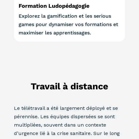
Formation Ludopédagogie
Explorez la gamification et les serious
games pour dynamiser vos formations et
maximiser les apprentissages.
Travail à distance
Le télétravail a été largement déployé et se
pérennise. Les équipes dispersées se sont
multipliées, souvent dans un contexte
d’urgence lié à la crise sanitaire. Sur le long