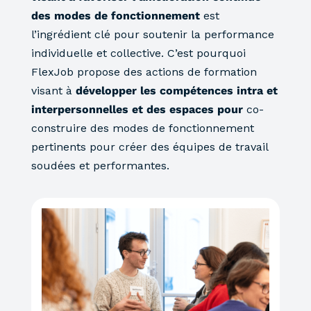
des modes de fonctionnement
est
l’ingrédient clé pour soutenir la performance
individuelle et collective. C’est pourquoi
FlexJob propose des actions de formation
visant à
développer les compétences intra et
interpersonnelles et des espaces pour
co-
construire des modes de fonctionnement
pertinents pour créer des équipes de travail
soudées et performantes.