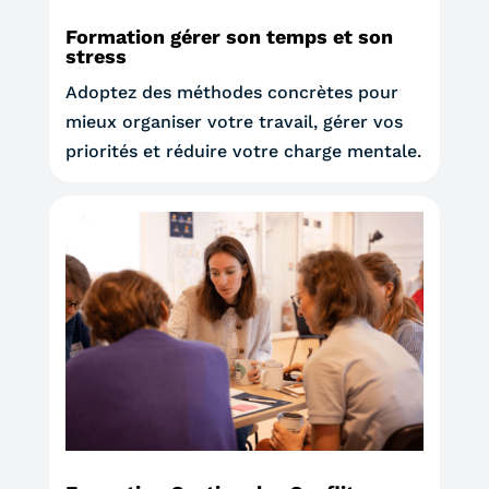
Formation gérer son temps et son
stress
Adoptez des méthodes concrètes pour
mieux organiser votre travail, gérer vos
priorités et réduire votre charge mentale.