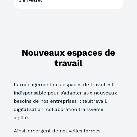
bien-être.
Nouveaux espaces de
travail
L’aménagement des espaces de travail est
indispensable pour s’adapter aux nouveaux
besoins de nos entreprises : télétravail,
digitalisation, collaboration transverse,
agilité…
Ainsi, émergent de nouvelles formes