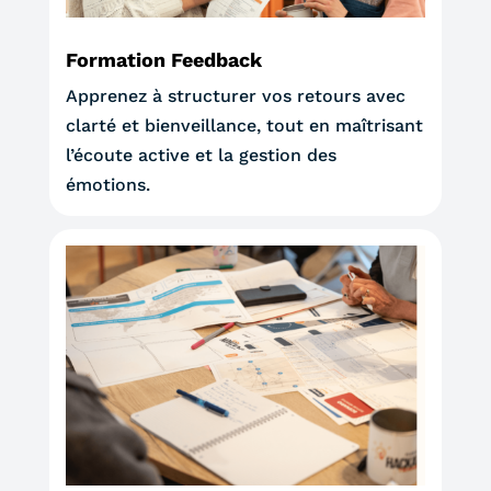
Formation Feedback
Apprenez à structurer vos retours avec
clarté et bienveillance, tout en maîtrisant
l’écoute active et la gestion des
émotions.