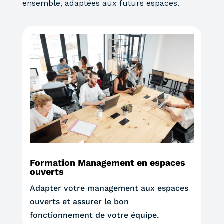
ensemble, adaptées aux futurs espaces.
Formation Management en espaces
ouverts
Adapter votre management aux espaces
ouverts et assurer le bon
fonctionnement de votre équipe.