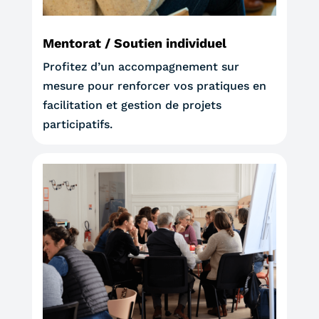
Mentorat / Soutien individuel
Profitez d’un accompagnement sur
mesure pour renforcer vos pratiques en
facilitation et gestion de projets
participatifs.