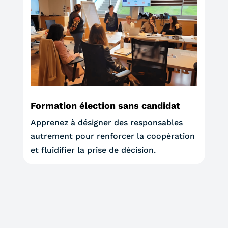
Formation élection sans candidat
Apprenez à désigner des responsables
autrement pour renforcer la coopération
et fluidifier la prise de décision.