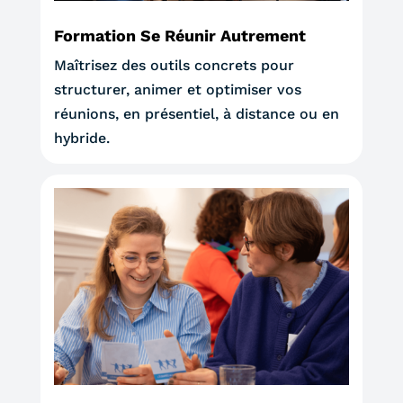
Formation Se Réunir Autrement
Maîtrisez des outils concrets pour
structurer, animer et optimiser vos
réunions, en présentiel, à distance ou en
hybride.