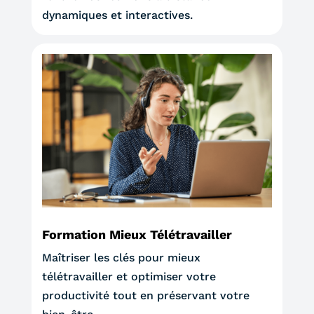
dynamiques et interactives.
Formation Mieux Télétravailler
Maîtriser les clés pour mieux
télétravailler et optimiser votre
productivité tout en préservant votre