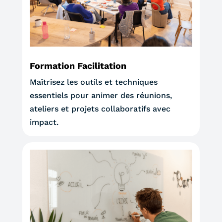
Formation Facilitation
Maîtrisez les outils et techniques
essentiels pour animer des réunions,
ateliers et projets collaboratifs avec
impact.