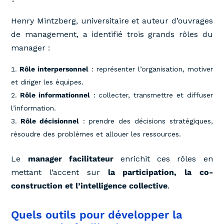
Henry Mintzberg, universitaire et auteur d’ouvrages
de management, a identifié trois grands rôles du
manager :
Rôle interpersonnel
: représenter l’organisation, motiver
et diriger les équipes.
Rôle informationnel
: collecter, transmettre et diffuser
l’information.
Rôle décisionnel
: prendre des décisions stratégiques,
résoudre des problèmes et allouer les ressources.
Le
manager facilitateur
enrichit ces rôles en
mettant l’accent sur
la participation, la co-
construction et l’intelligence collective
.
Quels outils pour développer la