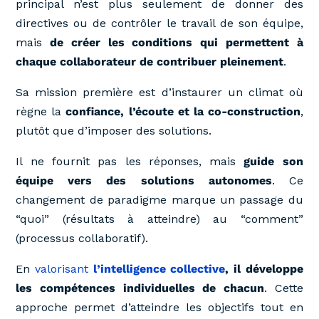
principal n’est plus seulement de donner des
directives ou de contrôler le travail de son équipe,
mais
de créer les conditions qui permettent à
chaque collaborateur de contribuer pleinement
.
Sa mission première est d’instaurer un climat où
règne la
confiance, l’écoute et la co-construction
,
plutôt que d’imposer des solutions.
Il ne fournit pas les réponses, mais
guide son
équipe vers des solutions autonomes
. Ce
changement de paradigme marque un passage du
“quoi” (résultats à atteindre) au “comment”
(processus collaboratif).
En
valorisant
l’intelligence collective
, il développe
les compétences individuelles de chacun
. Cette
approche permet d’atteindre les objectifs tout en