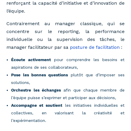
renforçant la capacité d’initiative et d’innovation de
l’équipe.
Contrairement au manager classique, qui se
concentre sur le reporting, la performance
individuelle ou la supervision des tâches, le
manager facilitateur par sa
posture de facilitation
:
Écoute activement
pour comprendre les besoins et
aspirations de ses collaborateurs,
Pose les bonnes questions
plutôt que d’imposer ses
solutions,
Orchestre les échanges
afin que chaque membre de
l’équipe puisse s’exprimer et participer aux décisions,
Accompagne et soutient
les initiatives individuelles et
collectives, en valorisant la créativité et
l’expérimentation.