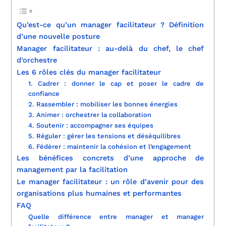
Qu’est-ce qu’un manager facilitateur ? Définition
d’une nouvelle posture
Manager facilitateur : au-delà du chef, le chef
d’orchestre
Les 6 rôles clés du manager facilitateur
1. Cadrer : donner le cap et poser le cadre de
confiance
2. Rassembler : mobiliser les bonnes énergies
3. Animer : orchestrer la collaboration
4. Soutenir : accompagner ses équipes
5. Réguler : gérer les tensions et déséquilibres
6. Fédérer : maintenir la cohésion et l’engagement
Les bénéfices concrets d’une approche de
management par la facilitation
Le manager facilitateur : un rôle d’avenir pour des
organisations plus humaines et performantes
FAQ
Quelle différence entre manager et manager