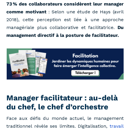
73 % des collaborateurs considèrent leur manager
comme motivant
: Selon une étude de Hays (avril
2018), cette perception est liée à une approche
managériale plus collaborative et facilitatrice.
Du
management directif à la posture de facilitateur.
Manager facilitateur : au-delà
du chef, le chef d’orchestre
Face aux défis du monde actuel, le management
traditionnel révèle ses limites. Digitalisation,
travail