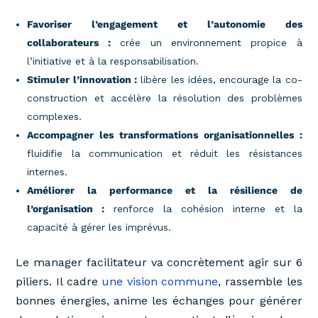
Favoriser l’engagement et l’autonomie des
collaborateurs :
crée un environnement propice à
l’initiative et à la responsabilisation.
Stimuler l’innovation :
libère les idées, encourage la co-
construction et accélère la résolution des problèmes
complexes.
Accompagner les transformations organisationnelles :
fluidifie la communication et réduit les résistances
internes.
Améliorer la performance et la résilience de
l’organisation :
renforce la cohésion interne et la
capacité à gérer les imprévus.
Le manager facilitateur va concrètement agir sur 6
piliers. Il cadre
une vision commune
, rassemble les
bonnes énergies, anime les échanges pour générer