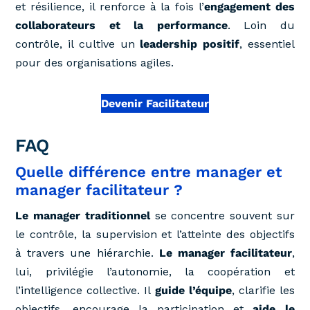
et résilience, il renforce à la fois l’
engagement des
collaborateurs et la performance
. Loin du
contrôle, il cultive un
leadership positif
, essentiel
pour des organisations agiles.
Devenir Facilitateur
FAQ
Quelle différence entre manager et
manager facilitateur ?
Le manager traditionnel
se concentre souvent sur
le contrôle, la supervision et l’atteinte des objectifs
à travers une hiérarchie.
Le manager facilitateur
,
lui, privilégie l’autonomie, la coopération et
l’intelligence collective. Il
guide l’équipe
, clarifie les
objectifs, encourage la participation et
aide le