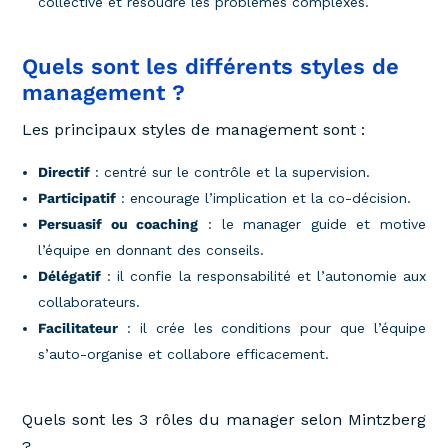
collective et résoudre les problèmes complexes.
Quels sont les différents styles de
management ?
Les principaux styles de management sont :
Directif
: centré sur le contrôle et la supervision.
Participatif
: encourage l’implication et la co-décision.
Persuasif ou coaching
: le manager guide et motive
l’équipe en donnant des conseils.
Délégatif
: il confie la responsabilité et l’autonomie aux
collaborateurs.
Facilitateur
: il crée les conditions pour que l’équipe
s’auto-organise et collabore efficacement.
Quels sont les 3 rôles du manager selon Mintzberg
?