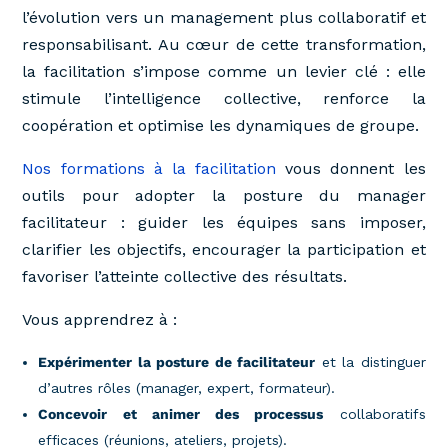
l’évolution vers un management plus collaboratif et
responsabilisant. Au cœur de cette transformation,
la facilitation s’impose comme un levier clé : elle
stimule l’intelligence collective, renforce la
coopération et optimise les dynamiques de groupe.
Nos formations à la facilitation
vous donnent les
outils pour adopter la posture du manager
facilitateur : guider les équipes sans imposer,
clarifier les objectifs, encourager la participation et
favoriser l’atteinte collective des résultats.
Vous apprendrez à :
Expérimenter la posture de facilitateur
et la distinguer
d’autres rôles (manager, expert, formateur).
Concevoir et animer des processus
collaboratifs
efficaces (réunions, ateliers, projets).