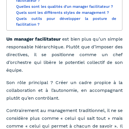
facilitateur ?
Quelles sont les qualités d’un manager facilitateur ?
Quels sont les différents styles de management ?
Quels outils pour développer la posture de
facilitation ?
Un manager facilitateur
est bien plus qu’un simple
responsable hiérarchique. Plutôt que d’imposer des
directives, il se positionne comme un chef
d’orchestre qui libère le potentiel collectif de son
équipe.
Son rôle principal ? Créer un cadre propice à la
collaboration et à l’autonomie, en accompagnant
plutôt qu’en contrôlant.
Contrairement au management traditionnel, il ne se
considère plus comme « celui qui sait tout » mais
comme « celui qui permet à chacun de savoir ». Il