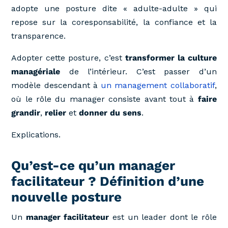
adopte une posture dite « adulte-adulte » qui
repose sur la coresponsabilité, la confiance et la
transparence.
Adopter cette posture, c’est
transformer la culture
managériale
de l’intérieur. C’est passer d’un
modèle descendant à
un management collaboratif
,
où le rôle du manager consiste avant tout à
faire
grandir
,
relier
et
donner du sens
.
Explications.
Qu’est-ce qu’un manager
facilitateur ? Définition d’une
nouvelle posture
Un
manager facilitateur
est un leader dont le rôle