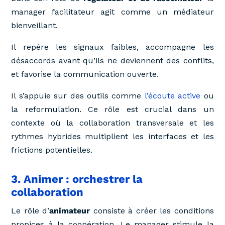
manager facilitateur agit comme un médiateur
bienveillant.
Il repère les signaux faibles, accompagne les
désaccords avant qu’ils ne deviennent des conflits,
et favorise la communication ouverte.
Il s’appuie sur des outils comme
l’écoute active
ou
la reformulation. Ce rôle est crucial dans un
contexte où la collaboration transversale et les
rythmes hybrides multiplient les interfaces et les
frictions potentielles.
3. Animer : orchestrer la
collaboration
Le rôle d’
animateur
consiste à créer les conditions
propices à la coopération. Le manager stimule la