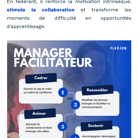
En fédérant, il renforce la motivation intrinsèque,
stimule la collaboration
et transforme les
moments de difficulté en opportunités
d’apprentissage.