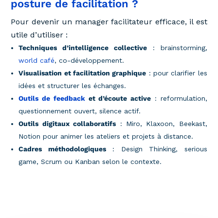
posture de facilitation ?
Pour devenir un manager facilitateur efficace, il est
utile d’utiliser :
Techniques d’intelligence collective
: brainstorming,
world café
, co-développement.
Visualisation et facilitation graphique
: pour clarifier les
idées et structurer les échanges.
Outils de feedback
et d’écoute active
: reformulation,
questionnement ouvert, silence actif.
Outils digitaux collaboratifs
: Miro, Klaxoon, Beekast,
Notion pour animer les ateliers et projets à distance.
Cadres méthodologiques
: Design Thinking, serious
game, Scrum ou Kanban selon le contexte.