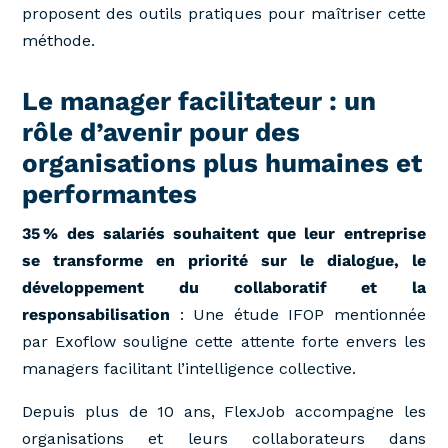
proposent des outils pratiques pour maîtriser cette
méthode.
Le manager facilitateur : un
rôle d’avenir pour des
organisations plus humaines et
performantes
35 % des salariés souhaitent que leur entreprise
se transforme en priorité sur le dialogue, le
développement du collaboratif et la
responsabilisation
: Une étude IFOP mentionnée
par Exoflow souligne cette attente forte envers les
managers facilitant l’intelligence collective.
Depuis plus de 10 ans, FlexJob accompagne les
organisations et leurs collaborateurs dans