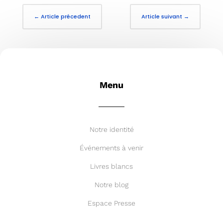
←
Article précedent
Article suivant
→
Menu
Notre identité
Événements à venir
Livres blancs
Notre blog
Espace Presse