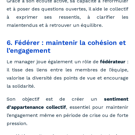
Grâce à son écoute active, sa capacité à reformuler
et à poser des questions ouvertes, il aide le collectif
à exprimer ses ressentis, à clarifier les
malentendus et à retrouver un équilibre.
6. Fédérer : maintenir la cohésion et
l’engagement
Le manager joue également un rôle de
fédérateur
:
il tisse des liens entre les membres de l’équipe,
valorise la diversité des points de vue et encourage
la solidarité.
Son objectif est de créer un
sentiment
d’appartenance collectif
, essentiel pour maintenir
l’engagement même en période de crise ou de forte
pression.