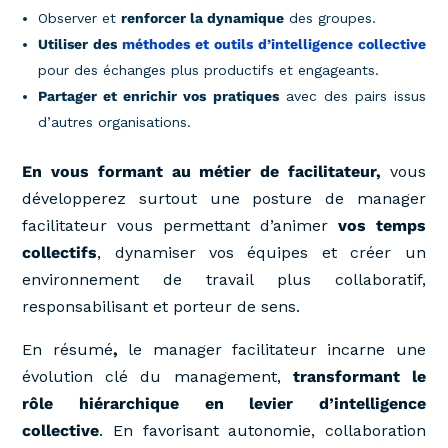
Observer et
renforcer la dynamique
des groupes.
Utiliser des
méthodes et outils d’intelligence collective
pour des échanges plus productifs et engageants.
Partager et enrichir vos pratiques
avec des pairs issus
d’autres organisations.
En vous formant au métier de facilitateur,
vous
développerez surtout une posture de manager
facilitateur vous permettant d’animer
vos temps
collectifs
, dynamiser vos équipes et créer un
environnement de travail plus collaboratif,
responsabilisant et porteur de sens.
En résumé
,
le manager facilitateur incarne une
évolution clé du management,
transformant le
rôle hiérarchique en levier d’intelligence
collective
. En favorisant autonomie, collaboration