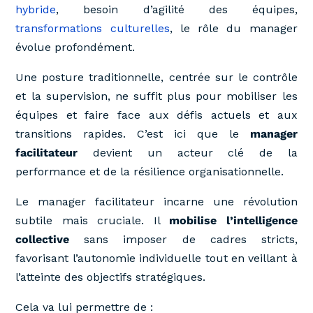
hybride
, besoin d’agilité des équipes,
transformations culturelles
, le rôle du manager
évolue profondément.
Une posture traditionnelle, centrée sur le contrôle
et la supervision, ne suffit plus pour mobiliser les
équipes et faire face aux défis actuels et aux
transitions rapides. C’est ici que le
manager
facilitateur
devient un acteur clé de la
performance et de la résilience organisationnelle.
Le manager facilitateur incarne une révolution
subtile mais cruciale. Il
mobilise l’intelligence
collective
sans imposer de cadres stricts,
favorisant l’autonomie individuelle tout en veillant à
l’atteinte des objectifs stratégiques.
Cela va lui permettre de :