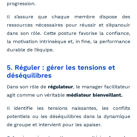
progression.
Il s’assure que chaque membre dispose des
ressources nécessaires pour réussir et s’épanouir
dans son rôle. Cette posture favorise la confiance,
la motivation intrinsèque et, in fine, la performance
durable de l’équipe.
5. Réguler : gérer les tensions et
déséquilibres
Dans son rôle de
régulateur
, le manager facilitateur
agit comme un véritable
médiateur bienveillant.
Il identifie les tensions naissantes, les conflits
potentiels ou les déséquilibres dans la dynamique
de groupe et intervient pour les apaiser.