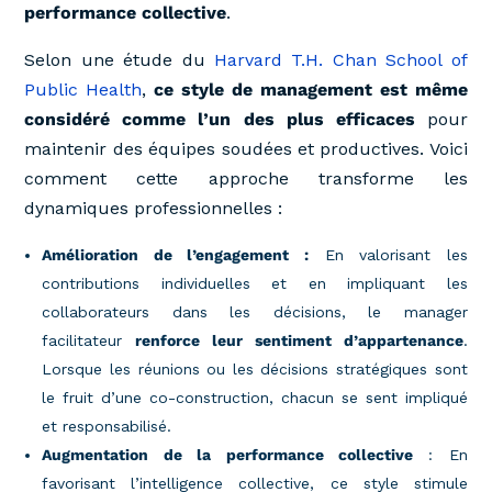
performance collective
.
Selon une étude du
Harvard T.H. Chan School of
Public Health
,
ce style de management est même
considéré comme l’un des plus efficaces
pour
maintenir des équipes soudées et productives. Voici
comment cette approche transforme les
dynamiques professionnelles :
Amélioration de l’engagement :
En valorisant les
contributions individuelles et en impliquant les
collaborateurs dans les décisions, le manager
facilitateur
renforce leur sentiment d’appartenance
.
Lorsque les réunions ou les décisions stratégiques sont
le fruit d’une co-construction, chacun se sent impliqué
et responsabilisé.
Augmentation de la performance collective
: En
favorisant l’intelligence collective, ce style stimule