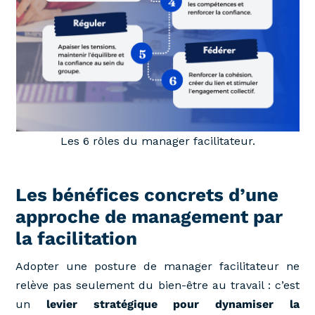
Les 6 rôles du manager facilitateur.
Les bénéfices concrets d’une
approche de management par
la facilitation
Adopter une posture de manager facilitateur ne
relève pas seulement du bien-être au travail : c’est
un
levier stratégique pour dynamiser la