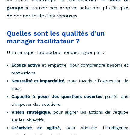
groupe
à trouver ses propres solutions plutôt que
de donner toutes les réponses.
Quelles sont les qualités d’un
manager facilitateur ?
Un manager facilitateur se distingue par :
Écoute active
et empathie, pour comprendre besoins et
motivations.
Neutralité et impartialité
, pour favoriser l’expression de
tous.
Capacité à poser des questions ouvertes
plutôt que
d’imposer des solutions.
Vision stratégique
, pour aligner les actions de l’équipe
sur les objectifs.
Créativité et agilité
, pour stimuler l’intelligence