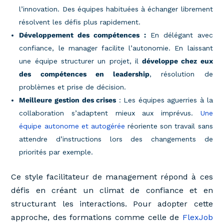
l’innovation. Des équipes habituées à échanger librement
résolvent les défis plus rapidement.
Développement des compétences :
En délégant avec
confiance, le manager facilite l’autonomie. En laissant
une équipe structurer un projet, il
développe chez eux
des compétences en leadership
, résolution de
problèmes et prise de décision.
Meilleure gestion des crises
: Les équipes aguerries à la
collaboration s’adaptent mieux aux imprévus.
Une
équipe autonome et autogérée
réoriente son travail sans
attendre d’instructions lors des changements de
priorités par exemple.
Ce style facilitateur de management répond à ces
défis en créant un climat de confiance et en
structurant les interactions. Pour adopter cette
approche, des formations comme celle de
FlexJob