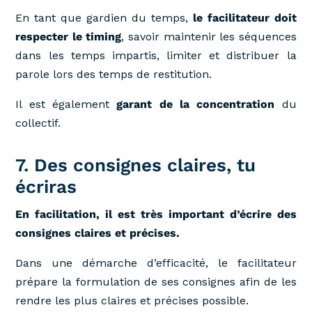
En tant que gardien du temps,
le facilitateur doit
respecter le timing
, savoir maintenir les séquences
dans les temps impartis, limiter et distribuer la
parole lors des temps de restitution.
Il est également
garant de la concentration
du
collectif.
7. Des consignes claires, tu
écriras
En facilitation, il est très important d’écrire des
consignes claires et précises.
Dans une démarche d’efficacité, le facilitateur
prépare la formulation de ses consignes afin de les
rendre les plus claires et précises possible.