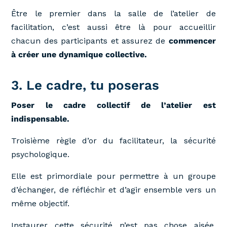
Être le premier dans la salle de l’atelier de
facilitation, c’est aussi être là pour accueillir
chacun des participants et assurez de
commencer
à créer une dynamique collective.
3. Le cadre, tu poseras
Poser le cadre collectif de l’atelier est
indispensable.
Troisième règle d’or du facilitateur, la sécurité
psychologique.
Elle est primordiale pour permettre à un groupe
d’échanger, de réfléchir et d’agir ensemble vers un
même objectif.
Instaurer cette sécurité n’est pas chose aisée,