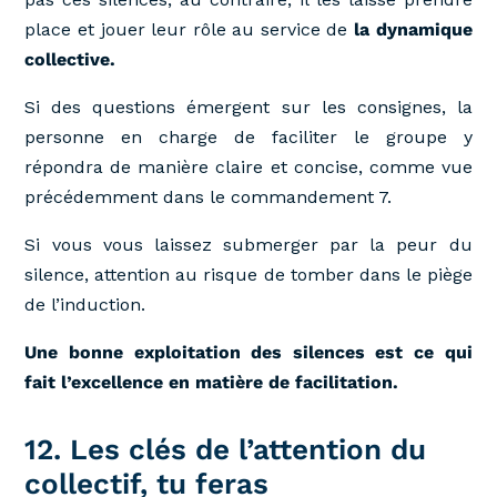
place et jouer leur rôle au service de
la dynamique
collective.
Si des questions émergent sur les consignes, la
personne en charge de faciliter le groupe y
répondra de manière claire et concise, comme vue
précédemment dans le commandement 7.
Si vous vous laissez submerger par la peur du
silence, attention au risque de tomber dans le piège
de l’induction.
Une bonne exploitation des silences est ce qui
fait l’excellence en matière de facilitation.
12. Les clés de l’attention du
collectif, tu feras