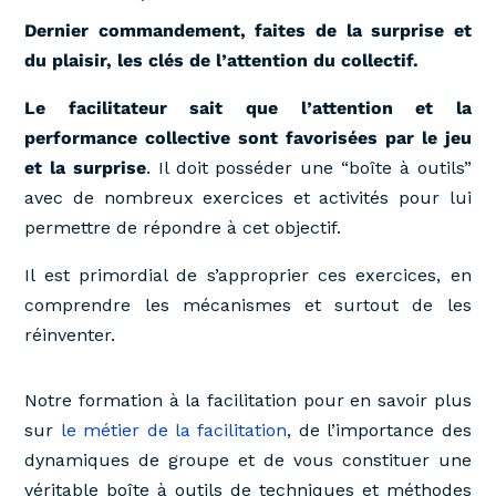
Dernier commandement, faites de la surprise et
du plaisir, les clés de l’attention du collectif.
Le facilitateur sait que l’attention et la
performance collective sont favorisées par le jeu
et la surprise
. Il doit posséder une “boîte à outils”
avec de nombreux exercices et activités pour lui
permettre de répondre à cet objectif.
Il est primordial de s’approprier ces exercices, en
comprendre les mécanismes et surtout de les
réinventer.
Notre formation à la facilitation pour
en savoir plus
sur
le métier de la facilitation
, de l’importance des
dynamiques de groupe et de vous constituer une
véritable boîte à outils de techniques et méthodes