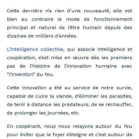
Cette dernière n’a rien d’une nouveauté, elle est
bien au contraire le mode de fonctionnement
principal et naturel de l’être humain depuis des
dizaines de milliers d’années.
L’intelligence collective
, qui associe intelligence et
coopération, s’est mise en œuvre dès les premiers
pas de l’histoire de l’innovation humaine avec
“l’invention” du feu.
Cette innovation a été au service de notre survie,
capable de cuire la viande, d’éliminer les parasites,
de tenir à distance les prédateurs, de se réchauffer,
de prolonger les journées, etc.
En coopérant, nous nous relayons autour du feu
pour éviter que le foyer s’éteigne et c’est autour de