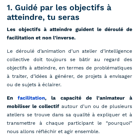
1. Guidé par les objectifs à
atteindre, tu seras
Les objectifs à atteindre guident
le déroulé de
facilitation
et non l’inverse.
Le déroulé d’animation d’un atelier d’intelligence
collective doit toujours se bâtir au regard des
objectifs à atteindre, en termes de problématiques
à traiter, d’idées à générer, de projets à envisager
ou de sujets à éclairer.
En
facilitation
, la capacité de l’animateur à
mobiliser le collectif
autour d’un ou de plusieurs
ateliers se trouve dans sa qualité à expliquer et à
transmettre à chaque participant le “pourquoi”
nous allons réfléchir et agir ensemble.