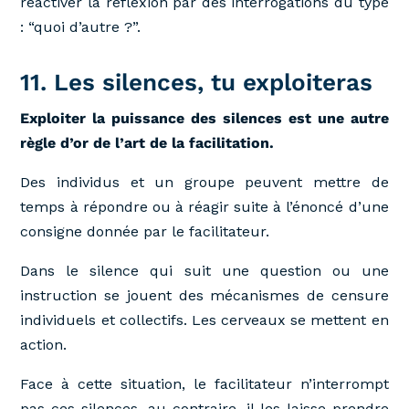
réactiver la réflexion par des interrogations du type
: “quoi d’autre ?”.
11. Les silences, tu exploiteras
Exploiter la puissance des silences est une autre
règle d’or de l’art de la facilitation.
Des individus et un groupe peuvent mettre de
temps à répondre ou à réagir suite à l’énoncé d’une
consigne donnée par le facilitateur.
Dans le silence qui suit une question ou une
instruction se jouent des mécanismes de censure
individuels et collectifs. Les cerveaux se mettent en
action.
Face à cette situation, le facilitateur n’interrompt
pas ces silences, au contraire, il les laisse prendre