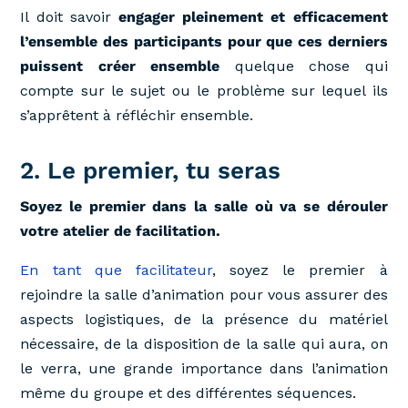
Il doit savoir
engager pleinement et efficacement
l’ensemble des participants pour que ces derniers
puissent créer ensemble
quelque chose qui
compte sur le sujet ou le problème sur lequel ils
s’apprêtent à réfléchir ensemble.
2. Le premier, tu seras
Soyez le premier dans la salle où va se dérouler
votre atelier de facilitation.
En tant que facilitateur
, soyez le premier à
rejoindre la salle d’animation pour vous assurer des
aspects logistiques, de la présence du matériel
nécessaire, de la disposition de la salle qui aura, on
le verra, une grande importance dans l’animation
même du groupe et des différentes séquences.