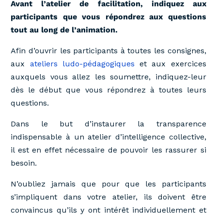
Avant l’atelier de facilitation, indiquez aux
participants que vous répondrez aux questions
tout au long de l’animation.
Afin d’ouvrir les participants à toutes les consignes,
aux
ateliers ludo-pédagogiques
et aux exercices
auxquels vous allez les soumettre, indiquez-leur
dès le début que vous répondrez à toutes leurs
questions.
Dans le but d’instaurer la transparence
indispensable à un atelier d’intelligence collective,
il est en effet nécessaire de pouvoir les rassurer si
besoin.
N’oubliez jamais que pour que les participants
s’impliquent dans votre atelier, ils doivent être
convaincus qu’ils y ont intérêt individuellement et