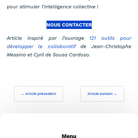
pour stimuler l’intelligence collective !
NOUS CONTACTER
Article inspiré par l’ouvrage
121 outils pour
développer le collaboratif
de Jean-Christophe
Messina et Cyril de Sousa Cardoso.
←
Article précedent
Article suivant
→
Menu