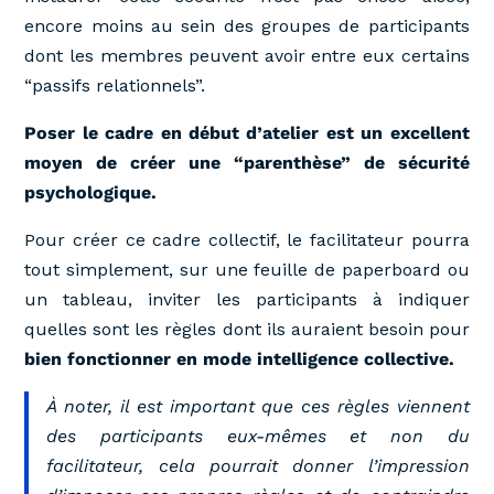
encore moins au sein des groupes de participants
dont les membres peuvent avoir entre eux certains
“passifs relationnels”.
Poser le cadre en début d’atelier est un excellent
moyen de créer une “parenthèse” de sécurité
psychologique.
Pour créer ce cadre collectif, le facilitateur pourra
tout simplement, sur une feuille de paperboard ou
un tableau, inviter les participants à indiquer
quelles sont les règles dont ils auraient besoin pour
bien fonctionner en mode intelligence collective.
À noter, il est important que ces règles viennent
des participants eux-mêmes et non du
facilitateur, cela pourrait donner l’impression