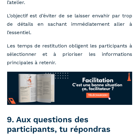
l’atelier.
L’objectif est d’éviter de se laisser envahir par trop
de détails en sachant immédiatement aller à
l’essentiel.
Les temps de restitution obligent les participants à
sélectionner et à prioriser les informations
principales à retenir.
9. Aux questions des
participants, tu répondras