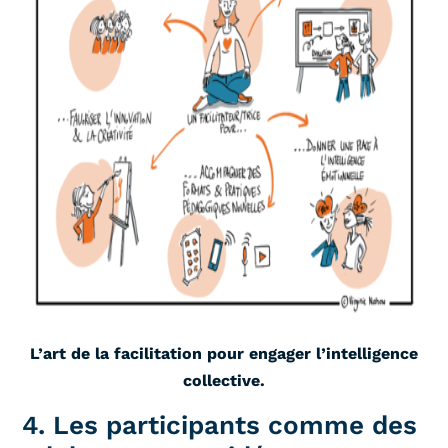
L’art de la facilitation pour engager l’intelligence
collective.
4. Les participants comme des