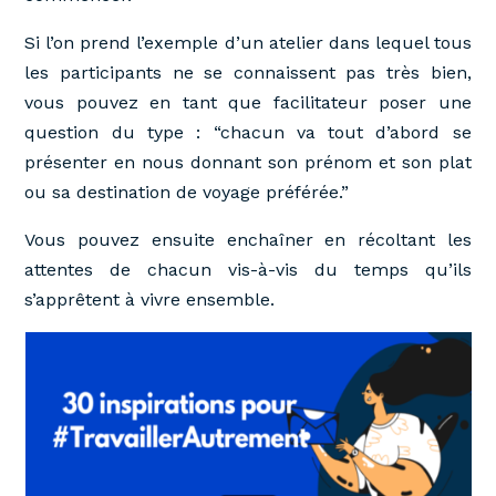
Si l’on prend l’exemple d’un atelier dans lequel tous
les participants ne se connaissent pas très bien,
vous pouvez en tant que facilitateur poser une
question du type : “chacun va tout d’abord se
présenter en nous donnant son prénom et son plat
ou sa destination de voyage préférée.”
Vous pouvez ensuite enchaîner en récoltant les
attentes de chacun vis-à-vis du temps qu’ils
s’apprêtent à vivre ensemble.