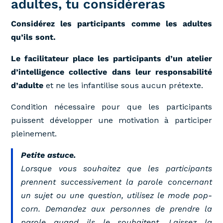
adultes, tu considéreras
Considérez les participants comme les adultes
qu’ils sont.
Le facilitateur place les participants d’un atelier
d’intelligence collective dans leur responsabilité
d’adulte
et ne les infantilise sous aucun prétexte.
Condition nécessaire pour que les participants
puissent développer une motivation à participer
pleinement.
Petite astuce.
Lorsque vous souhaitez que les participants
prennent successivement la parole concernant
un sujet ou une question, utilisez le mode pop-
corn. Demandez aux personnes de prendre la
parole quand ils le souhaitent. Laissez la