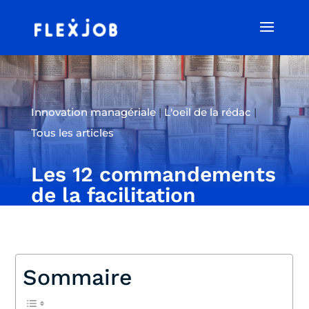
Innovation managériale
|
L'oeil de la rédac
|
Tous les articles
Les 12 commandements
de la facilitation
Sommaire