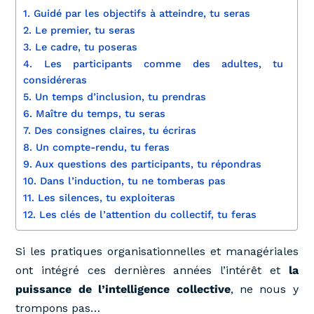
1. Guidé par les objectifs à atteindre, tu seras
2. Le premier, tu seras
3. Le cadre, tu poseras
4. Les participants comme des adultes, tu
considéreras
5. Un temps d’inclusion, tu prendras
6. Maître du temps, tu seras
7. Des consignes claires, tu écriras
8. Un compte-rendu, tu feras
9. Aux questions des participants, tu répondras
10. Dans l’induction, tu ne tomberas pas
11. Les silences, tu exploiteras
12. Les clés de l’attention du collectif, tu feras
Si les pratiques organisationnelles et managériales
ont intégré ces dernières années l’intérêt et
la
puissance de l’intelligence collective
, ne nous y
trompons pas…