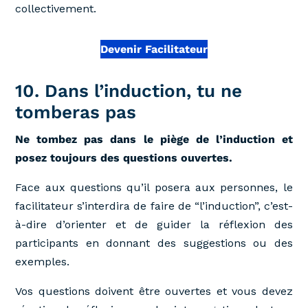
collectivement.
Devenir Facilitateur
10. Dans l’induction, tu ne
tomberas pas
Ne tombez pas dans le piège de l’induction et
posez toujours des questions ouvertes.
Face aux questions qu’il posera aux personnes, le
facilitateur s’interdira de faire de “l’induction”, c’est-
à-dire d’orienter et de guider la réflexion des
participants en donnant des suggestions ou des
exemples.
Vos questions doivent être ouvertes et vous devez