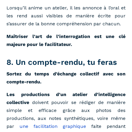
Lorsqu’il anime un atelier, il les annonce à l’oral et
les rend aussi visibles de manière écrite pour
s’assurer de la bonne compréhension par chacun.
Maîtriser l’art de l’interrogation est une clé
majeure pour le facilitateur.
8. Un compte-rendu, tu feras
Sortez du temps d’échange collectif avec son
compte-rendu.
Les productions d’un atelier d’intelligence
collective
doivent pouvoir se rédiger de manière
simple et efficace grâce aux photos des
productions, aux notes synthétiques, voire même
par
une facilitation graphique
faite pendant