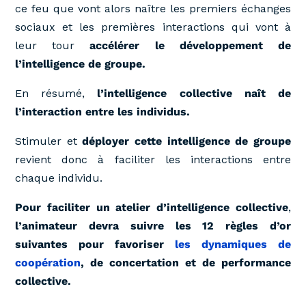
ce feu que vont alors naître les premiers échanges
sociaux et les premières interactions qui vont à
leur tour
accélérer le développement de
l’intelligence de groupe.
En résumé,
l’intelligence collective naît de
l’interaction entre les individus.
Stimuler et
déployer cette intelligence de groupe
revient donc à faciliter les interactions entre
chaque individu.
Pour faciliter un atelier d’intelligence collective
,
l’animateur devra suivre les 12 règles d’or
suivantes pour favoriser
les dynamiques de
coopération
, de concertation et de performance
collective.