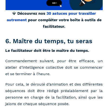
💎
Découvrez nos
30 astuces pour travailler
autrement
pour compléter votre boîte à outils de
facilitateur.
6. Maître du temps, tu seras
Le facilitateur doit être le maître du temps.
Commandement suivant, pour être efficace, un
atelier d’intelligence collective doit se commencer
et se terminer à l’heure.
Pour cela, le déroulé d’animation et des différentes
séquences doit être rédigé préalablement par la
personne en charge de la facilitation, ainsi que les
jalons de chaque séquence posée.