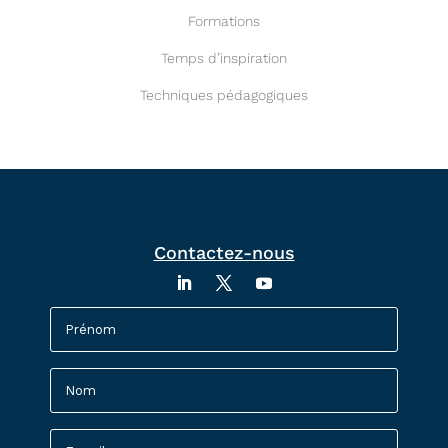
Formations
Temps d’inspiration
Techniques pédagogiques
Contactez-nous