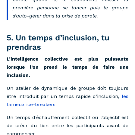
première personne se lancer puis le groupe
s’auto-gérer dans la prise de parole.
5. Un temps d’inclusion, tu
prendras
L’intelligence collective est plus puissante
lorsque l’on prend le temps de faire une
inclusion.
Un atelier de dynamique de groupe doit toujours
être introduit par un temps rapide d’inclusion,
les
fameux ice-breakers.
Un temps d’échauffement collectif où l’objectif est
de créer du lien entre les participants avant de
commencer.