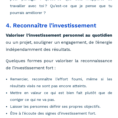
travailler avec toi ? Qu’est-ce que je pense que tu
pourrais améliorer ?
4. Reconnaître l’investissement
Valoriser l’investissement personnel au quotidien
ou un projet, souligner un engagement, de l’énergie
indépendamment des résultats.
Quelques formes pour valoriser la reconnaissance
de l’investissement fort :
Remercier, reconnaître l’effort fourni, même si les
résultats visés ne sont pas encore atteints.
Mettre en valeur ce qui est bien fait plutôt que de
corriger ce qui ne va pas.
Laisser les personnes définir ses propres objectifs.
Être à l’écoute des signes d’investissement fort.