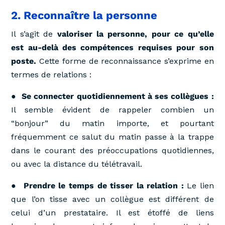
2. Reconnaître la personne
Il s’agit de
valoriser la personne, pour ce qu’elle
est au-delà des compétences requises pour son
poste.
Cette forme de reconnaissance s’exprime en
termes de relations :
●
Se connecter quotidiennement à ses collègues :
Il semble évident de rappeler combien un
“bonjour” du matin importe, et pourtant
fréquemment ce salut du matin passe à la trappe
dans le courant des préoccupations quotidiennes,
ou avec la distance du télétravail.
●
Prendre le temps de tisser la relation :
Le lien
que l’on tisse avec un collègue est différent de
celui d’un prestataire. Il est étoffé de liens