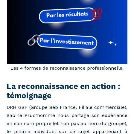
Les 4 formes de reconnaissance professionnelle.
La reconnaissance en action :
témoignage
DRH GSF (Groupe Seb France, Filiale commerciale),
Sabine Prud’homme nous partage son expérience
en son nom propre (et non pas au nom du groupe),
le prisme individuel sur ce sujet appartenant à