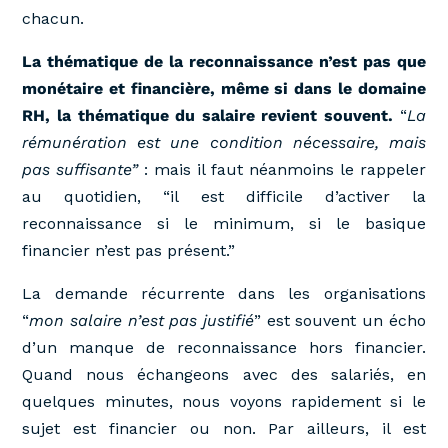
chacun.
La thématique de la reconnaissance n’est pas que
monétaire et financière, même si dans le domaine
RH, la thématique du salaire revient souvent.
“
La
rémunération est une condition nécessaire, mais
pas suffisante”
: mais il faut néanmoins le rappeler
au quotidien, “il est difficile d’activer la
reconnaissance si le minimum, si le basique
financier n’est pas présent.”
La demande récurrente dans les organisations
“
mon salaire n’est pas justifié
” est souvent un écho
d’un manque de reconnaissance hors financier.
Quand nous échangeons avec des salariés, en
quelques minutes, nous voyons rapidement si le
sujet est financier ou non. Par ailleurs, il est