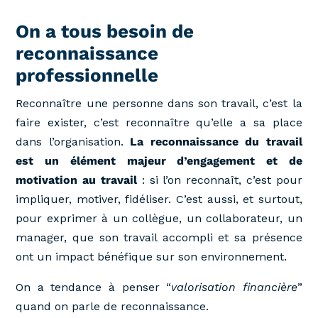
On a tous besoin de
reconnaissance
professionnelle
Reconnaître une personne dans son travail, c’est la
faire exister, c’est reconnaître qu’elle a sa place
dans l’organisation.
La reconnaissance du travail
est un élément majeur d’engagement et de
motivation au travail
: si l’on reconnaît, c’est pour
impliquer, motiver, fidéliser. C’est aussi, et surtout,
pour exprimer à un collègue, un collaborateur, un
manager, que son travail accompli et sa présence
ont un impact bénéfique sur son environnement.
On a tendance à penser “
valorisation financière
”
quand on parle de reconnaissance.