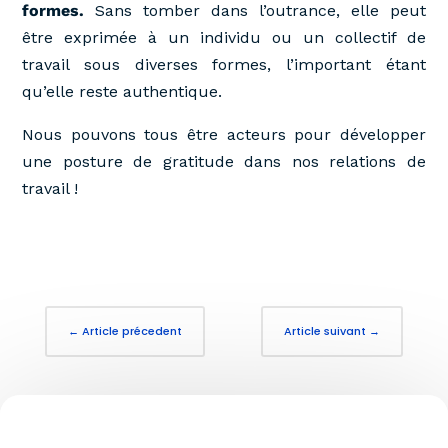
formes.
Sans tomber dans l’outrance, elle peut
être exprimée à un individu ou un collectif de
travail sous diverses formes, l’important étant
qu’elle reste authentique.
Nous pouvons tous être acteurs pour développer
une posture de gratitude dans nos relations de
travail !
←
Article précedent
Article suivant
→