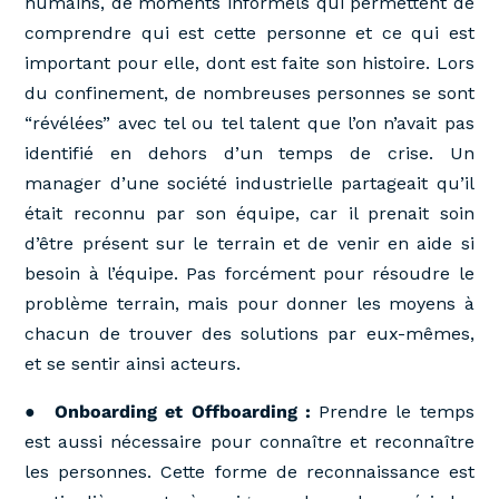
humains, de moments informels qui permettent de
comprendre qui est cette personne et ce qui est
important pour elle, dont est faite son histoire. Lors
du confinement, de nombreuses personnes se sont
“révélées” avec tel ou tel talent que l’on n’avait pas
identifié en dehors d’un temps de crise. Un
manager d’une société industrielle partageait qu’il
était reconnu par son équipe, car il prenait soin
d’être présent sur le terrain et de venir en aide si
besoin à l’équipe. Pas forcément pour résoudre le
problème terrain, mais pour donner les moyens à
chacun de trouver des solutions par eux-mêmes,
et se sentir ainsi acteurs.
●
Onboarding et Offboarding :
Prendre le temps
est aussi nécessaire pour connaître et reconnaître
les personnes. Cette forme de reconnaissance est