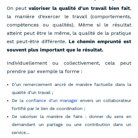
On peut
valoriser la qualité d’un travail bien fait
,
la manière d’exercer le travail (comportements,
compétences ou qualités). Même si le résultat
atteint peut être le même, la qualité de la pratique
est peut-être différente.
Le chemin emprunté est
souvent plus important que le résultat.
Individuellement ou collectivement, cela peut
prendre par exemple la forme :
D’un remerciement ancré de manière factuelle dans la
qualité d’un travail ;
De
la confiance d’un manager
envers un collaborateur
fortifié par le lien de coordination ;
De valoriser la manière de faire : donner du sens en
demandant un partage ou une contribution dans un
service…