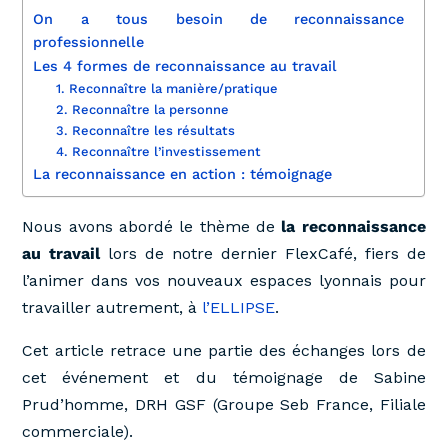
On a tous besoin de reconnaissance
professionnelle
Les 4 formes de reconnaissance au travail
1. Reconnaître la manière/pratique
2. Reconnaître la personne
3. Reconnaître les résultats
4. Reconnaître l’investissement
La reconnaissance en action : témoignage
Nous avons abordé le thème de
la reconnaissance
au travail
lors de notre dernier FlexCafé, fiers de
l’animer dans vos nouveaux espaces lyonnais pour
travailler autrement, à
l’ELLIPSE
.
Cet article retrace une partie des échanges lors de
cet événement et du témoignage de Sabine
Prud’homme, DRH GSF (Groupe Seb France, Filiale
commerciale).