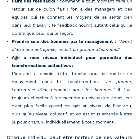
Faire des feedbacks :
comment à tout moment faire un
retour sur ce qu’on fait : “on a des managers et des
équipes qui se donnent les moyens de se sentir bien
dans leur travail” : le feedback nourrit autant celui qui le
donne que celui qui le reçoit.
Prendre soin des hommes par le management
:
“Avant
d’être une entreprise, on est un groupe d’humains.”
Agir à mon niveau individuel pour permettre des
transformations collectives :
L’individu a besoin d’être touché pour se mettre en
mouvement dans la transformation.
“Le groupe,
l’entreprise n’est personne sans les hommes.“
Il faut
toujours chercher à redescendre au niveau individuel, car
c’est plus facile quand on agit au niveau de l’individu,
plus qu’au niveau collectif, et on est tous amenés à être
là pour chacun, individuellement à tout moment.
Chaque individu peut être porteur de ces valeurs