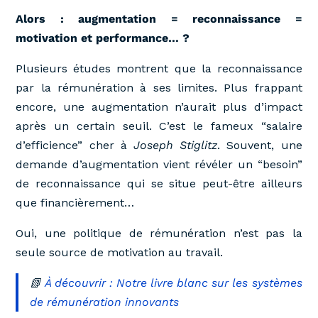
Alors : augmentation = reconnaissance =
motivation et performance… ?
Plusieurs études montrent que la reconnaissance
par la rémunération à ses limites. Plus frappant
encore, une augmentation n’aurait plus d’impact
après un certain seuil. C’est le fameux “salaire
d’efficience” cher à
Joseph Stiglitz
. Souvent, une
demande d’augmentation vient révéler un “besoin”
de reconnaissance qui se situe peut-être ailleurs
que financièrement…
Oui, une politique de rémunération n’est pas la
seule source de motivation au travail.
📗
À découvrir : Notre livre blanc sur les systèmes
de rémunération innovants