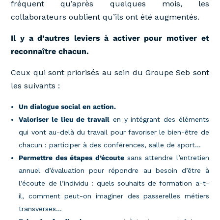
fréquent qu’après quelques mois, les
collaborateurs oublient qu’ils ont été augmentés.
Il y a d’autres leviers à activer pour motiver et
reconnaître chacun.
Ceux qui sont priorisés au sein du Groupe Seb sont
les suivants :
Un dialogue social en action.
Valoriser le lieu de travail
en y intégrant des éléments
qui vont au-delà du travail pour favoriser le bien-être de
chacun : participer à des conférences, salle de sport…
Permettre des étapes d’écoute
sans attendre l’entretien
annuel d’évaluation pour répondre au besoin d’être à
l’écoute de l’individu : quels souhaits de formation a-t-
il, comment peut-on imaginer des passerelles métiers
transverses…