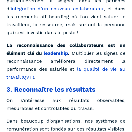
particulièrement à soigner dans les périodes
d’
intégration d’un nouveau collaborateur
, et dans
les moments off boarding où l’on vient saluer le
travailleur, la ressource, mais surtout la personne
qui s’est investie dans le poste !
La reconnaissance des collaborateurs est un
élément clé du
leadership
.
Multiplier les signes de
reconnaissance améliorera directement la
performance des salariés et
la qualité de vie au
travail (QVT)
.
3.
Reconnaître les résultats
On s’intéresse aux résultats observables,
mesurables et contrôlables du travail.
Dans beaucoup d’organisations, nos systèmes de
rémunération sont fondés sur ces résultats visibles,