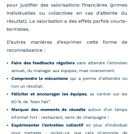
pour justifier des valorisations financières (primes
individuelles ou collectives en cas d’atteinte du
résultat). La valorisation a des effets parfois courts-
termistes.
D’autres manières d’exprimer cette forme de
reconnaissance :
Faire des feedbacks réguliers
sans attendre l’entretien
annuel, du manager aux équipes, mais inversement.
Comprendre le mécanisme
qui a permis d’atteindre ou
non un résultat.
Féliciter et encourager les équipes
, se centrer sur les
80 % de “bien fait”.
Marquer des moments de réussite
autour d’un temps
informel fort : restaurant, verre de champagne !
Expérimenter l’entretien collectif
en plus d’individuel
pour partager : qu’est-ce que cela m’apporte de