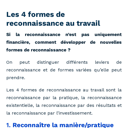
Les 4 formes de
reconnaissance au travail
Si la reconnaissance n’est pas uniquement
financière, comment développer de nouvelles
formes de reconnaissance ?
On peut distinguer différents leviers de
reconnaissance et de formes variées qu’elle peut
prendre.
Les 4 formes de reconnaissance au travail sont la
reconnaissance par la pratique, la reconnaissance
existentielle, la reconnaissance par des résultats et
la reconnaissance par l’investissement.
1.
Reconnaître la manière/pratique