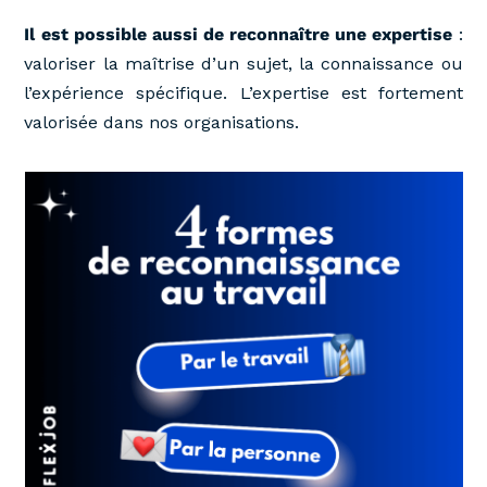
Il est possible aussi de reconnaître une expertise
:
valoriser la maîtrise d’un sujet, la connaissance ou
l’expérience spécifique. L’expertise est fortement
valorisée dans nos organisations.