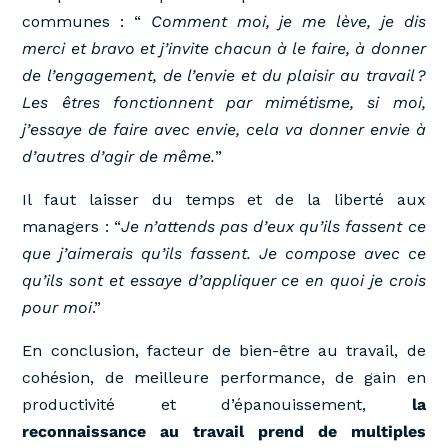
communes : “
Comment moi, je me lève, je dis
merci et bravo et j’invite chacun à le faire, à donner
de l’engagement, de l’envie et du plaisir au travail ?
Les êtres fonctionnent par mimétisme, si moi,
j’essaye de faire avec envie, cela va donner envie à
d’autres d’agir de même.
”
Il faut laisser du temps et de la liberté aux
managers : “
Je n’attends pas d’eux qu’ils fassent ce
que j’aimerais qu’ils fassent. Je compose avec ce
qu’ils sont et essaye d’appliquer ce en quoi je crois
pour moi
.”
En conclusion, facteur de bien-être au travail, de
cohésion, de meilleure performance, de gain en
productivité et d’épanouissement,
la
reconnaissance au travail prend de multiples