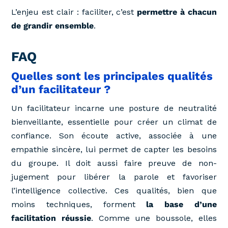
L’enjeu est clair : faciliter, c’est
permettre à chacun
de grandir ensemble
.
FAQ
Quelles sont les principales qualités
d’un facilitateur ?
Un facilitateur incarne une posture de neutralité
bienveillante, essentielle pour créer un climat de
confiance. Son écoute active, associée à une
empathie sincère, lui permet de capter les besoins
du groupe. Il doit aussi faire preuve de non-
jugement pour libérer la parole et favoriser
l’intelligence collective. Ces qualités, bien que
moins techniques, forment
la base d’une
facilitation réussie
. Comme une boussole, elles