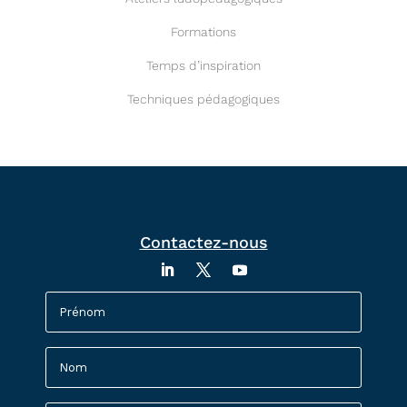
Formations
Temps d’inspiration
Techniques pédagogiques
Contactez-nous