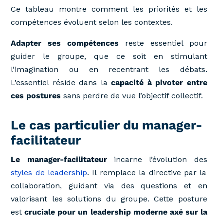
Ce tableau montre comment les priorités et les
compétences évoluent selon les contextes.
Adapter ses compétences
reste essentiel pour
guider le groupe, que ce soit en stimulant
l’imagination ou en recentrant les débats.
L’essentiel réside dans la
capacité à pivoter entre
ces postures
sans perdre de vue l’objectif collectif.
Le cas particulier du manager-
facilitateur
Le manager-facilitateur
incarne l’évolution des
styles de leadership
. Il remplace la directive par la
collaboration, guidant via des questions et en
valorisant les solutions du groupe. Cette posture
est
cruciale pour un leadership moderne axé sur la