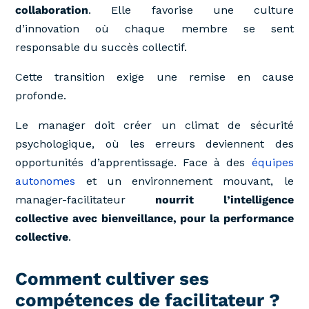
collaboration
. Elle favorise une culture
d’innovation où chaque membre se sent
responsable du succès collectif.
Cette transition exige une remise en cause
profonde.
Le manager doit créer un climat de sécurité
psychologique, où les erreurs deviennent des
opportunités d’apprentissage. Face à des
équipes
autonomes
et un environnement mouvant, le
manager-facilitateur
nourrit l’intelligence
collective avec bienveillance, pour la performance
collective
.
Comment cultiver ses
compétences de facilitateur ?