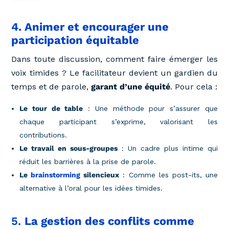
4. Animer et encourager une
participation équitable
Dans toute discussion, comment faire émerger les
voix timides ? Le facilitateur devient un gardien du
temps et de parole,
garant d’une équité
. Pour cela :
Le tour de table
: Une méthode pour s’assurer que
chaque participant s’exprime, valorisant les
contributions.
Le travail en sous-groupes
: Un cadre plus intime qui
réduit les barrières à la prise de parole.
Le
brainstorming
silencieux
: Comme les post-its, une
alternative à l’oral pour les idées timides.
5.
La gestion des conflits comme