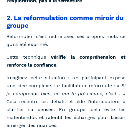
l’exploration, pas à la fermeture
.
2. La reformulation comme miroir du
groupe
Reformuler, c’est redire avec ses propres mots ce
qui a été exprimé.
Cette technique
vérifie la compréhension et
renforce la confiance
.
Imaginez cette situation : un participant expose
une idée complexe. Le facilitateur reformule :
« Si
je comprends bien, ce qui te préoccupe, c’est… »
Cela recentre les débats et aide l’interlocuteur à
clarifier sa pensée. En groupe, cela évite les
malentendus et ralentit les échanges pour laisser
émerger des nuances.