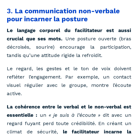
3.
La communication non-verbale
pour incarner la posture
Le langage corporel du facilitateur est aussi
crucial que ses mots.
Une posture ouverte (bras
décroisés, sourire) encourage la participation,
tandis qu’une attitude rigide la refroidit.
Le regard, les gestes et le ton de voix doivent
refléter l’engagement. Par exemple, un contact
visuel régulier avec le groupe, montre l’écoute
active.
La cohérence entre le verbal et le non-verbal est
essentielle :
un
« je suis à l’écoute »
dit avec un
regard fuyant perd toute crédibilité. En créant un
climat de sécurité,
le facilitateur incarne la