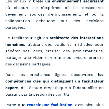
Les enjeux ?
Créer un environnement sécurisant
où chacun ose s’exprimer, où les désaccords
deviennent sources d’enrichissement, et où la
collaboration débouche sur des décisions
partagées.
Le facilitateur agit en
architecte des interactions
humaines
, utilisant des outils et méthodes pour
générer des idées, creuser des problématiques,
partager une vision commune ou encore prendre
des décisions partagées.
Dans les prochaines lignes, découvrons
les
compétences clés qui distinguent un facilitateur
expert
, de l’écoute empathique à l’adaptabilité en
passant par la gestion des conflits.
Parce que
réussir une facilitation
, c’est bien plus