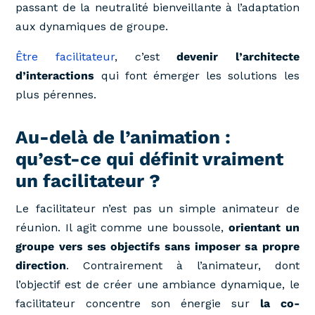
passant de la neutralité bienveillante à l’adaptation
aux dynamiques de groupe.
Être facilitateur
, c’est
devenir l’architecte
d’interactions
qui font émerger les solutions les
plus pérennes.
Au-delà de l’animation :
qu’est-ce qui définit vraiment
un facilitateur ?
Le facilitateur n’est pas un simple animateur de
réunion. Il agit comme une boussole,
orientant un
groupe vers ses objectifs sans imposer sa propre
direction
. Contrairement à l’animateur, dont
l’objectif est de créer une ambiance dynamique, le
facilitateur concentre son énergie sur
la co-