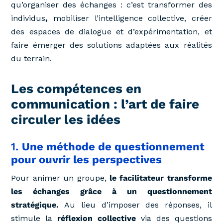
qu’organiser des échanges : c’est transformer des
individus
,
mobiliser l’intelligence collective, créer
des espaces de dialogue et d’expérimentation, et
faire émerger des solutions adaptées aux réalités
du terrain.
Les compétences en
communication : l’art de faire
circuler les idées
1.
Une méthode de questionnement
pour ouvrir les perspectives
Pour animer un groupe,
le facilitateur transforme
les échanges grâce à un questionnement
stratégique.
Au lieu d’imposer des réponses, il
stimule la
réflexion collective
via des questions