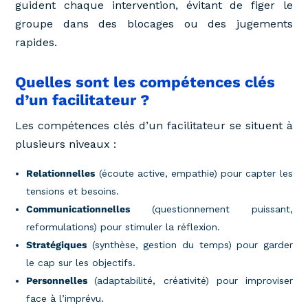
guident chaque intervention, évitant de figer le
groupe dans des blocages ou des jugements
rapides.
Quelles sont les compétences clés
d’un facilitateur ?
Les compétences clés d’un facilitateur se situent à
plusieurs niveaux :
Relationnelles
(écoute active, empathie) pour capter les
tensions et besoins.
Communicationnelles
(questionnement puissant,
reformulations) pour stimuler la réflexion.
Stratégiques
(synthèse, gestion du temps) pour garder
le cap sur les objectifs.
Personnelles
(adaptabilité, créativité) pour improviser
face à l’imprévu.