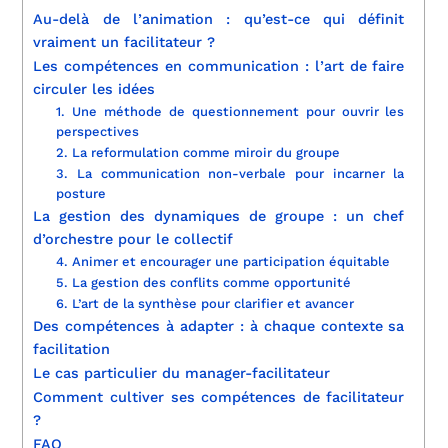
Au-delà de l’animation : qu’est-ce qui définit
vraiment un facilitateur ?
Les compétences en communication : l’art de faire
circuler les idées
1. Une méthode de questionnement pour ouvrir les
perspectives
2. La reformulation comme miroir du groupe
3. La communication non-verbale pour incarner la
posture
La gestion des dynamiques de groupe : un chef
d’orchestre pour le collectif
4. Animer et encourager une participation équitable
5. La gestion des conflits comme opportunité
6. L’art de la synthèse pour clarifier et avancer
Des compétences à adapter : à chaque contexte sa
facilitation
Le cas particulier du manager-facilitateur
Comment cultiver ses compétences de facilitateur
?
FAQ