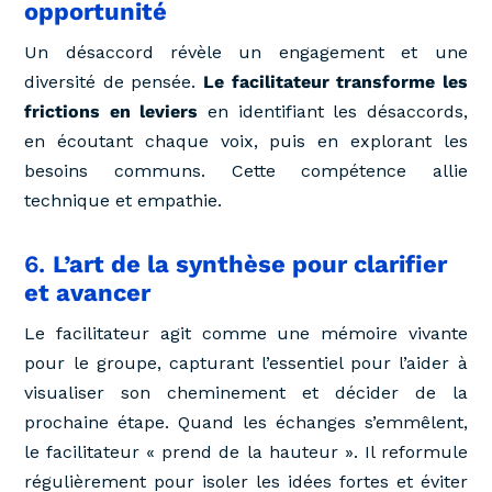
opportunité
Un désaccord révèle un engagement et une
diversité de pensée.
Le facilitateur transforme les
frictions en leviers
en identifiant les désaccords,
en écoutant chaque voix, puis en explorant les
besoins communs. Cette compétence allie
technique et empathie.
6.
L’art de la synthèse pour clarifier
et avancer
Le facilitateur agit comme une mémoire vivante
pour le groupe, capturant l’essentiel pour l’aider à
visualiser son cheminement et décider de la
prochaine étape. Quand les échanges s’emmêlent,
le facilitateur « prend de la hauteur ». Il reformule
régulièrement pour isoler les idées fortes et éviter