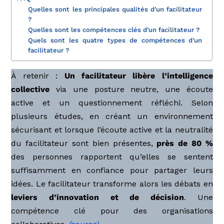
Quelles sont les principales qualités d’un facilitateur
?
Quelles sont les compétences clés d’un facilitateur ?
Quels sont les quatre types de compétences d’un
facilitateur ?
À retenir :
Un facilitateur libère l’intelligence
collective
via une posture neutre, une écoute
active et un questionnement réfléchi. Selon
plusieurs études, en créant un environnement
sécurisant et lorsque l’écoute active et la neutralité
du facilitateur sont bien présentes,
près de 80 %
des personnes rapportent qu’elles se sentent
suffisamment en confiance pour partager leurs
idées. Le facilitateur transforme alors les débats en
leviers d’innovation et de décision
. Une
compétence clé pour des organisations