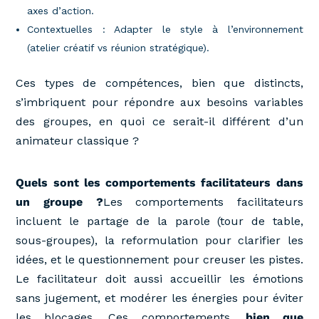
axes d’action.
Contextuelles : Adapter le style à l’environnement
(atelier créatif vs réunion stratégique).
Ces types de compétences, bien que distincts,
s’imbriquent pour répondre aux besoins variables
des groupes, en quoi ce serait-il différent d’un
animateur classique ?
Quels sont les comportements facilitateurs dans
un groupe ?
Les comportements facilitateurs
incluent le partage de la parole (tour de table,
sous-groupes), la reformulation pour clarifier les
idées, et le questionnement pour creuser les pistes.
Le facilitateur doit aussi accueillir les émotions
sans jugement, et modérer les énergies pour éviter
les blocages. Ces comportements,
bien que