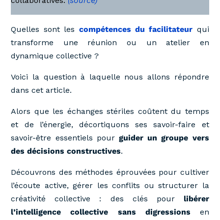
collaboratives.
(source)
Quelles sont les
compétences du facilitateur
qui
transforme une réunion ou un atelier en
dynamique collective ?
Voici la question à laquelle nous allons répondre
dans cet article.
Alors que les échanges stériles coûtent du temps
et de l’énergie, décortiquons ses savoir-faire et
savoir-être essentiels pour
guider un groupe vers
des décisions constructives
.
Découvrons des méthodes éprouvées pour cultiver
l’écoute active, gérer les conflits ou structurer la
créativité collective : des clés pour
libérer
l’intelligence collective sans digressions
en