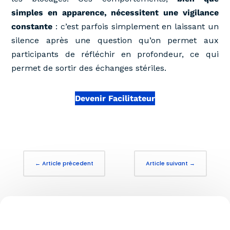
simples en apparence, nécessitent une vigilance
constante
: c’est parfois simplement en laissant un
silence après une question qu’on permet aux
participants de réfléchir en profondeur, ce qui
permet de sortir des échanges stériles.
Devenir Facilitateur
←
Article précedent
Article suivant
→