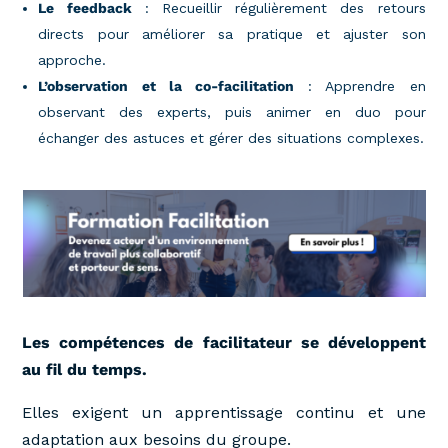
Le
feedback
: Recueillir régulièrement des retours
directs pour améliorer sa pratique et ajuster son
approche.
L’observation et la co-facilitation
: Apprendre en
observant des experts, puis animer en duo pour
échanger des astuces et gérer des situations complexes.
Les compétences de facilitateur se développent
au fil du temps.
Elles exigent un apprentissage continu et une
adaptation aux besoins du groupe.