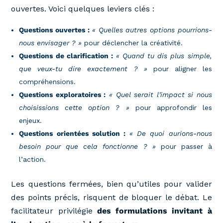
ouvertes. Voici quelques leviers clés :
Questions ouvertes :
« Quelles autres options pourrions-
nous envisager ? »
pour déclencher la créativité.
Questions de clarification :
« Quand tu dis plus simple,
que veux-tu dire exactement ? »
pour aligner les
compréhensions.
Questions exploratoires :
« Quel serait l’impact si nous
choisissions cette option ? »
pour approfondir les
enjeux.
Questions orientées solution :
« De quoi aurions-nous
besoin pour que cela fonctionne ? »
pour passer à
l’action.
Les questions fermées, bien qu’utiles pour valider
des points précis, risquent de bloquer le débat. Le
facilitateur privilégie
des formulations invitant à