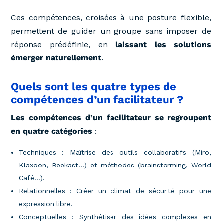
Ces compétences, croisées à une posture flexible,
permettent de guider un groupe sans imposer de
réponse prédéfinie, en
laissant les solutions
émerger naturellement
.
Quels sont les quatre types de
compétences d’un facilitateur ?
Les compétences d’un facilitateur se regroupent
en quatre catégories
:
Techniques : Maîtrise des outils collaboratifs (Miro,
Klaxoon, Beekast…) et méthodes (brainstorming, World
Café…).
Relationnelles : Créer un climat de sécurité pour une
expression libre.
Conceptuelles : Synthétiser des idées complexes en