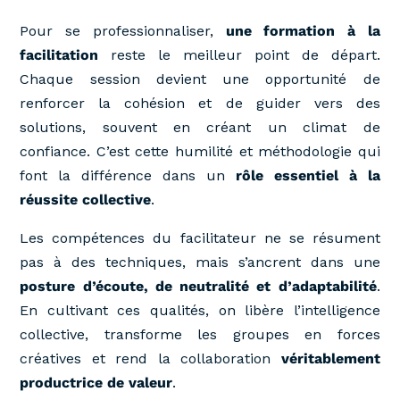
Pour se professionnaliser,
une formation à la
facilitation
reste le meilleur point de départ.
Chaque session devient une opportunité de
renforcer la cohésion et de guider vers des
solutions, souvent en créant un climat de
confiance. C’est cette humilité et méthodologie qui
font la différence dans un
rôle essentiel à la
réussite collective
.
Les compétences du facilitateur ne se résument
pas à des techniques, mais s’ancrent dans une
posture d’écoute, de neutralité et d’adaptabilité
.
En cultivant ces qualités, on libère l’intelligence
collective, transforme les groupes en forces
créatives et rend la collaboration
véritablement
productrice de valeur
.