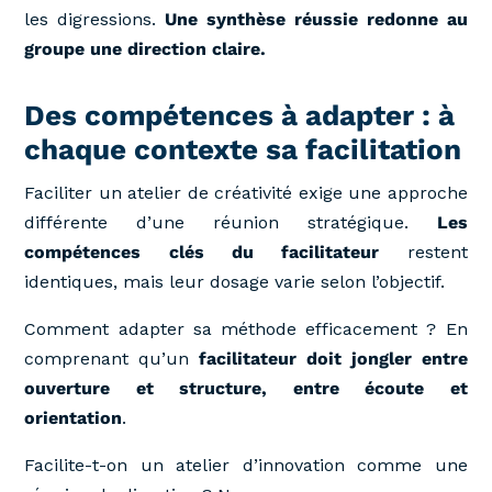
les digressions.
Une synthèse réussie redonne au
groupe une direction claire.
Des compétences à adapter : à
chaque contexte sa facilitation
Faciliter un atelier de créativité exige une approche
différente d’une réunion stratégique.
Les
compétences clés du facilitateur
restent
identiques, mais leur dosage varie selon l’objectif.
Comment adapter sa méthode efficacement ? En
comprenant qu’un
facilitateur doit
jongler entre
ouverture et structure, entre écoute et
orientation
.
Facilite-t-on un atelier d’innovation comme une