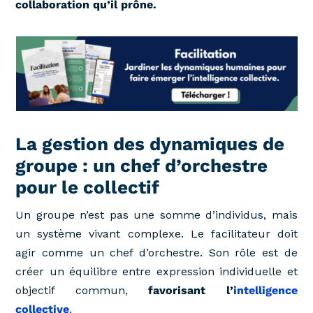
collaboration qu’il prône.
La gestion des dynamiques de
groupe : un chef d’orchestre
pour le collectif
Un groupe n’est pas une somme d’individus, mais
un système vivant complexe. Le facilitateur doit
agir comme un chef d’orchestre. Son rôle est de
créer un équilibre entre expression individuelle et
objectif commun,
favorisant l’
intelligence
collective
.