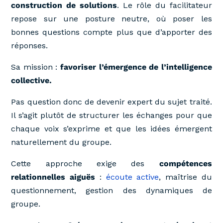
construction de solutions
. Le rôle du facilitateur
repose sur une posture neutre, où poser les
bonnes questions compte plus que d’apporter des
réponses.
Sa mission :
favoriser l’émergence de l’intelligence
collective.
Pas question donc de devenir expert du sujet traité.
Il s’agit plutôt de structurer les échanges pour que
chaque voix s’exprime et que les idées émergent
naturellement du groupe.
Cette approche exige des
compétences
relationnelles aiguës
:
écoute active
, maîtrise du
questionnement, gestion des dynamiques de
groupe.