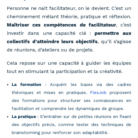
Personne ne naît facilitateur, on le devient. C’est un
cheminement mêlant théorie, pratique et réflexion.
Maîtriser ces compétences de facilitateur
, c’est
investir dans une capacité clé :
permettre aux
collectifs d’atteindre leurs objectifs
, qu’il s’agisse
de réunions, d’ateliers ou de projets.
Cela repose sur une capacité à guider les équipes
tout en stimulant la participation et la créativité.
La formation
: Acquérir les bases via des cadres
théoriques et mises en pratiques.
FlexJob
proposent
des formations pour structurer ses connaissances en
facilitation et comprendre les dynamiques de groupe.
La pratique
: S’entraîner sur de petites réunions en fixant
des objectifs précis, comme tester des techniques de
brainstorming pour renforcer son adaptabilité.