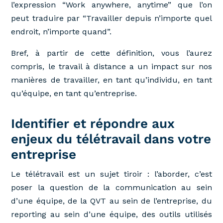
l’expression “Work anywhere, anytime” que l’on
peut traduire par “Travailler depuis n’importe quel
endroit, n’importe quand”.
Bref, à partir de cette définition, vous l’aurez
compris, le travail à distance a un impact sur nos
manières de travailler, en tant qu’individu, en tant
qu’équipe, en tant qu’entreprise.
Identifier et répondre aux
enjeux du télétravail dans votre
entreprise
Le télétravail est un sujet tiroir : l’aborder, c’est
poser la question de la communication au sein
d’une équipe, de la QVT au sein de l’entreprise, du
reporting au sein d’une équipe, des outils utilisés