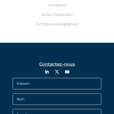
Formations
Temps d’inspiration
Techniques pédagogiques
Contactez-nous