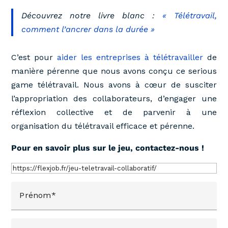
Découvrez notre livre blanc :
« Télétravail,
comment l’ancrer dans la durée »
C’est pour
aider les entreprises à télétravailler
de
manière pérenne que nous avons conçu ce serious
game télétravail. Nous avons à cœur de susciter
l’appropriation des collaborateurs, d’engager une
réflexion collective et de parvenir à une
organisation du télétravail efficace et pérenne.
Pour en savoir plus sur le jeu, contactez-nous !
Prénom