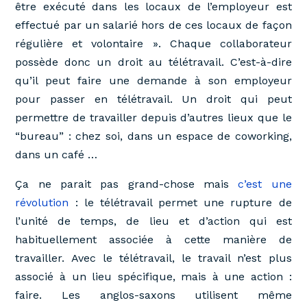
être exécuté dans les locaux de l’employeur est
effectué par un salarié hors de ces locaux de façon
régulière et volontaire ». Chaque collaborateur
possède donc un droit au télétravail. C’est-à-dire
qu’il peut faire une demande à son employeur
pour passer en télétravail. Un droit qui peut
permettre de travailler depuis d’autres lieux que le
“bureau” : chez soi, dans un espace de coworking,
dans un café …
Ça ne parait pas grand-chose mais
c’est une
révolution
: le télétravail permet une rupture de
l’unité de temps, de lieu et d’action qui est
habituellement associée à cette manière de
travailler. Avec le télétravail, le travail n’est plus
associé à un lieu spécifique, mais à une action :
faire. Les anglos-saxons utilisent même