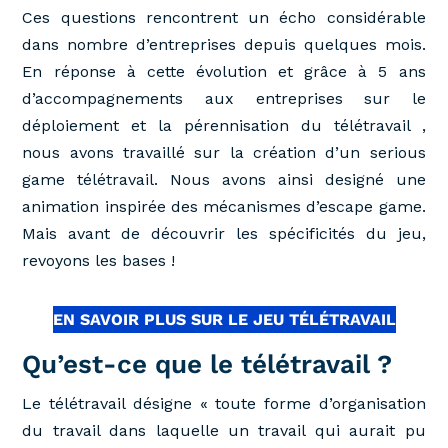
Ces questions rencontrent un écho considérable
dans nombre d’entreprises depuis quelques mois.
En réponse à cette évolution et grâce à 5 ans
d’accompagnements aux entreprises sur le
déploiement et la pérennisation du télétravail ,
nous avons travaillé sur la création d’un serious
game télétravail. Nous avons ainsi designé une
animation inspirée des mécanismes d’escape game.
Mais avant de découvrir les spécificités du jeu,
revoyons les bases !
EN SAVOIR PLUS SUR LE JEU TÉLÉTRAVAIL
Qu’est-ce que le télétravail ?
Le télétravail désigne « toute forme d’organisation
du travail dans laquelle un travail qui aurait pu