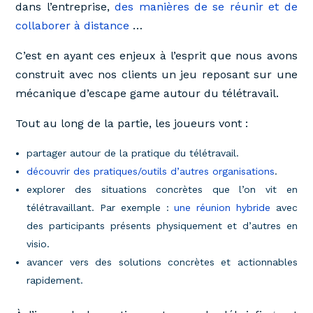
dans l’entreprise,
des manières de se réunir et de
collaborer à distance
…
C’est en ayant ces enjeux à l’esprit que nous avons
construit avec nos clients un jeu reposant sur une
mécanique d’escape game autour du télétravail.
Tout au long de la partie, les joueurs vont :
partager autour de la pratique du télétravail.
découvrir des pratiques/outils d’autres organisations
.
explorer des situations concrètes que l’on vit en
télétravaillant. Par exemple :
une réunion hybride
avec
des participants présents physiquement et d’autres en
visio.
avancer vers des solutions concrètes et actionnables
rapidement.