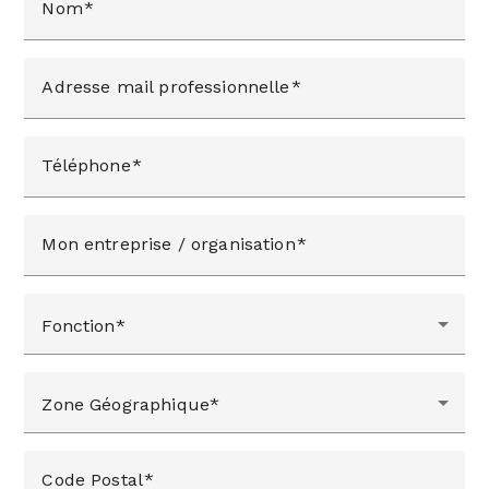
Nom
Adresse mail professionnelle
Téléphone
Mon entreprise / organisation
Fonction
Zone Géographique
Code Postal