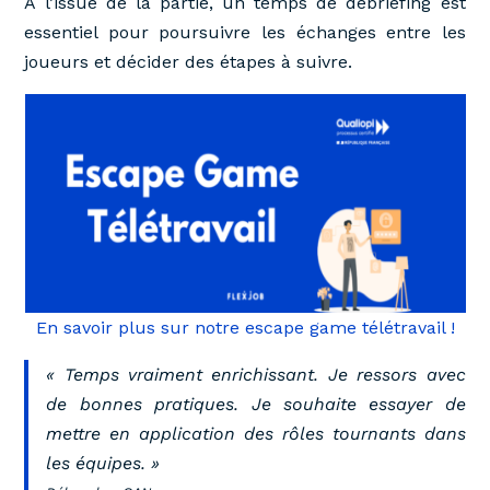
À l’issue de la partie, un temps de débriefing est
essentiel pour poursuivre les échanges entre les
joueurs et décider des étapes à suivre.
En savoir plus sur notre escape game télétravail !
« Temps vraiment enrichissant. Je ressors avec
de bonnes pratiques. Je souhaite essayer de
mettre en application des rôles tournants dans
les équipes. »