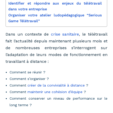
Identifier et répondre aux enjeux du télétravail
dans votre entreprise
Organiser votre atelier ludopédagogique “Serious
Game Télétravail”
Dans un contexte de
crise sanitaire
, le télétravail
fait l’actualité depuis maintenant plusieurs mois et
de nombreuses entreprises s’interrogent sur
l’adaptation de leurs modes de fonctionnement en
travaillant à distance :
Comment se réunir ?
Comment s’organiser ?
Comment
créer de la convivialité à distance
?
Comment
maintenir une cohésion d’équipe
?
Comment conserver un niveau de performance sur le
long terme ?