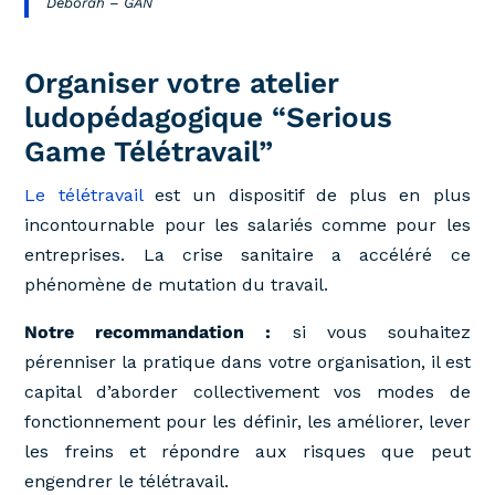
Déborah – GAN
Organiser votre atelier
ludopédagogique “Serious
Game Télétravail”
Le télétravail
est un dispositif de plus en plus
incontournable pour les salariés comme pour les
entreprises. La crise sanitaire a accéléré ce
phénomène de mutation du travail.
Notre recommandation :
si vous souhaitez
pérenniser la pratique dans votre organisation, il est
capital d’aborder collectivement vos modes de
fonctionnement pour les définir, les améliorer, lever
les freins et répondre aux risques que peut
engendrer le télétravail.