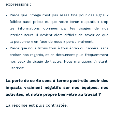
expressions :
Parce que l’image n’est pas assez fine pour des signaux
faibles aussi précis et que notre écran « aplatit » trop
les informations données par les visages de nos
interlocuteurs. Il devient alors difficile de savoir ce que
la personne « en face de nous » pense vraiment.
Parce que nous fixons tour à tour écran ou caméra, sans
croiser nos regards, et en détournant plus fréquemment
nos yeux du visage de l’autre. Nous manquons l’instant,
l’endroit.
La perte de ce 6e sens à terme peut-elle avoir des
impacts vraiment négatifs sur nos équipes, nos
activités, et notre propre bien-être au travail ?
La réponse est plus contrastée.