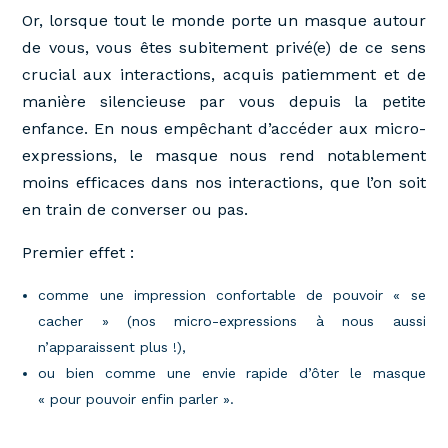
Or, lorsque tout le monde porte un masque autour
de vous, vous êtes subitement privé(e) de ce sens
crucial aux interactions, acquis patiemment et de
manière silencieuse par vous depuis la petite
enfance. En nous empêchant d’accéder aux micro-
expressions, le masque nous rend notablement
moins efficaces dans nos interactions, que l’on soit
en train de converser ou pas.
Premier effet :
comme une impression confortable de pouvoir « se
cacher » (nos micro-expressions à nous aussi
n’apparaissent plus !),
ou bien comme une envie rapide d’ôter le masque
« pour pouvoir enfin parler ».