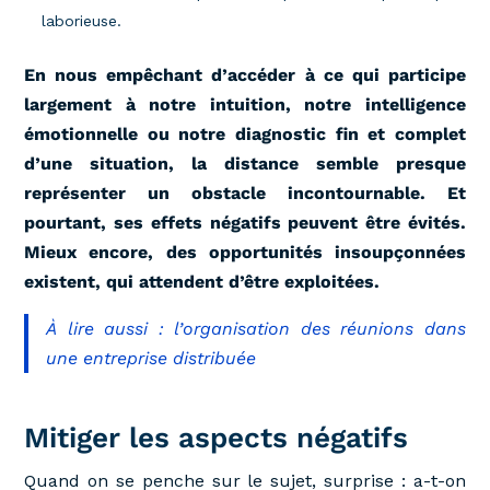
laborieuse.
En nous empêchant d’accéder à ce qui participe
largement à notre intuition, notre intelligence
émotionnelle ou notre diagnostic fin et complet
d’une situation, la distance semble presque
représenter un obstacle incontournable. Et
pourtant, ses effets négatifs peuvent être évités.
Mieux encore, des opportunités insoupçonnées
existent, qui attendent d’être exploitées.
À lire aussi : l’organisation des réunions dans
une entreprise distribuée
Mitiger les aspects négatifs
Quand on se penche sur le sujet, surprise : a-t-on