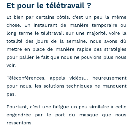
Et pour le télétravail ?
Et bien par certains côtés, c’est un peu la même
chose. En instaurant de manière temporaire ou
long terme le télétravail sur une majorité, voire la
totalité des jours de la semaine, nous avons dû
mettre en place de manière rapide des stratégies
pour pallier le fait que nous ne pouvions plus nous
voir.
Téléconférences, appels vidéos… heureusement
pour nous, les solutions techniques ne manquent
pas.
Pourtant, c’est une fatigue un peu similaire à celle
engendrée par le port du masque que nous
ressentons.