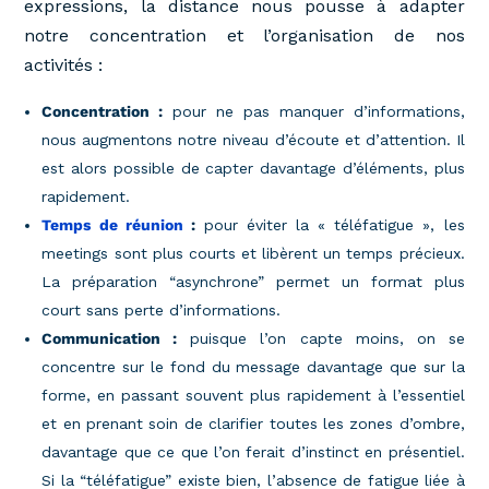
expressions, la distance nous pousse à adapter
notre concentration et l’organisation de nos
activités :
Concentration :
pour ne pas manquer d’informations,
nous augmentons notre niveau d’écoute et d’attention. Il
est alors possible de capter davantage d’éléments, plus
rapidement.
Temps de réunion
:
pour éviter la « téléfatigue », les
meetings sont plus courts et libèrent un temps précieux.
La préparation “asynchrone” permet un format plus
court sans perte d’informations.
Communication :
puisque l’on capte moins, on se
concentre sur le fond du message davantage que sur la
forme, en passant souvent plus rapidement à l’essentiel
et en prenant soin de clarifier toutes les zones d’ombre,
davantage que ce que l’on ferait d’instinct en présentiel.
Si la “téléfatigue” existe bien, l’absence de fatigue liée à