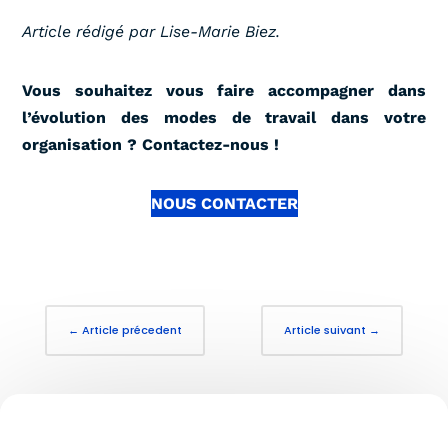
Article rédigé par Lise-Marie Biez.
Vous souhaitez vous faire accompagner dans
l’évolution des modes de travail dans votre
organisation ? Contactez-nous !
NOUS CONTACTER
←
Article précedent
Article suivant
→