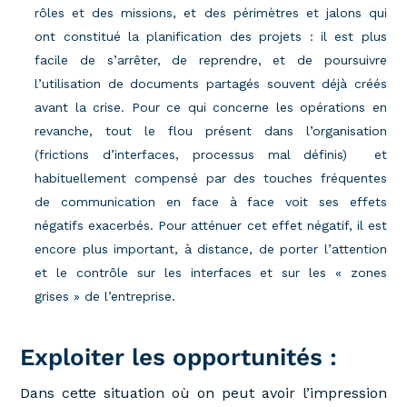
rôles et des missions, et des périmètres et jalons qui
ont constitué la planification des projets : il est plus
facile de s’arrêter, de reprendre, et de poursuivre
l’utilisation de documents partagés souvent déjà créés
avant la crise. Pour ce qui concerne les opérations en
revanche, tout le flou présent dans l’organisation
(frictions d’interfaces, processus mal définis) et
habituellement compensé par des touches fréquentes
de communication en face à face voit ses effets
négatifs exacerbés. Pour atténuer cet effet négatif, il est
encore plus important, à distance, de porter l’attention
et le contrôle sur les interfaces et sur les « zones
grises » de l’entreprise.
Exploiter les opportunités :
Dans cette situation où on peut avoir l’impression