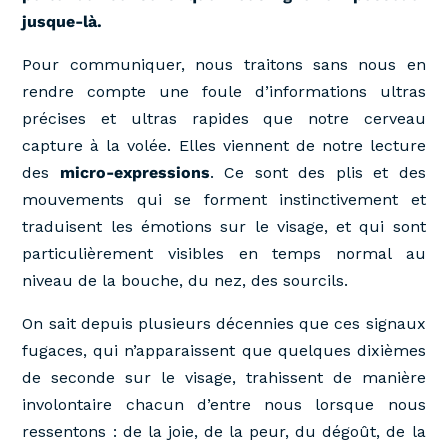
jusque-là.
Pour communiquer, nous traitons sans nous en
rendre compte une foule d’informations ultras
précises et ultras rapides que notre cerveau
capture à la volée. Elles viennent de notre lecture
des
micro-expressions
. Ce sont des plis et des
mouvements qui se forment instinctivement et
traduisent les émotions sur le visage, et qui sont
particulièrement visibles en temps normal au
niveau de la bouche, du nez, des sourcils.
On sait depuis plusieurs décennies que ces signaux
fugaces, qui n’apparaissent que quelques dixièmes
de seconde sur le visage, trahissent de manière
involontaire chacun d’entre nous lorsque nous
ressentons : de la joie, de la peur, du dégoût, de la