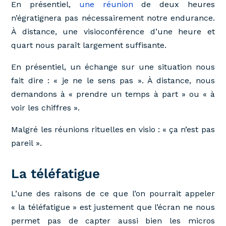
En présentiel,
une réunion
de deux heures
n’égratignera pas nécessairement notre endurance.
À distance, une visioconférence d’une heure et
quart nous paraît largement suffisante.
En présentiel, un échange sur une situation nous
fait dire : « je ne le sens pas ». À distance, nous
demandons à « prendre un temps à part » ou « à
voir les chiffres ».
Malgré les réunions rituelles en visio : « ça n’est pas
pareil ».
La téléfatigue
L’une des raisons de ce que l’on pourrait appeler
« la téléfatigue » est justement que l’écran ne nous
permet pas de capter aussi bien les micros