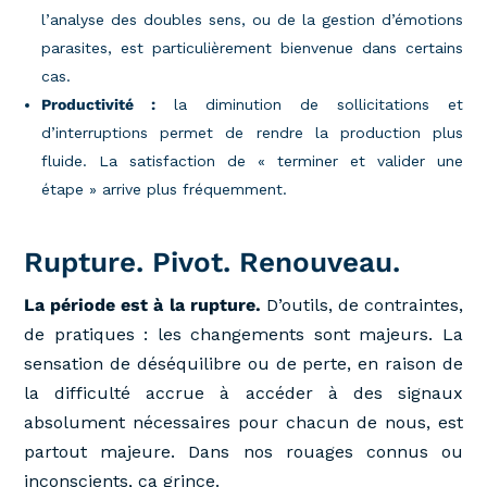
l’analyse des doubles sens, ou de la gestion d’émotions
parasites, est particulièrement bienvenue dans certains
cas.
Productivité :
la diminution de sollicitations et
d’interruptions permet de rendre la production plus
fluide. La satisfaction de « terminer et valider une
étape » arrive plus fréquemment.
Rupture. Pivot. Renouveau.
La période est à la rupture.
D’outils, de contraintes,
de pratiques : les changements sont majeurs. La
sensation de déséquilibre ou de perte, en raison de
la difficulté accrue à accéder à des signaux
absolument nécessaires pour chacun de nous, est
partout majeure. Dans nos rouages connus ou
inconscients, ça grince.