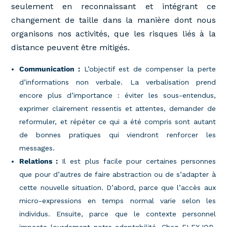
seulement en reconnaissant et intégrant ce
changement de taille dans la manière dont nous
organisons nos activités, que les risques liés à la
distance peuvent être mitigés.
Communication :
L’objectif est de compenser la perte
d’informations non verbale. La verbalisation prend
encore plus d’importance : éviter les sous-entendus,
exprimer clairement ressentis et attentes, demander de
reformuler, et répéter ce qui a été compris sont autant
de bonnes pratiques qui viendront renforcer les
messages.
Relations :
Il est plus facile pour certaines personnes
que pour d’autres de faire abstraction ou de s’adapter à
cette nouvelle situation. D’abord, parce que l’accès aux
micro-expressions en temps normal varie selon les
individus. Ensuite, parce que le contexte personnel