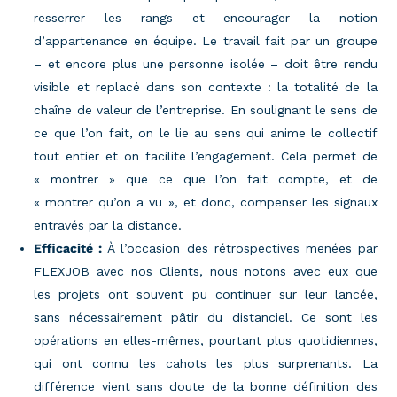
resserrer les rangs et encourager la notion
d’appartenance en équipe. Le travail fait par un groupe
– et encore plus une personne isolée – doit être rendu
visible et replacé dans son contexte : la totalité de la
chaîne de valeur de l’entreprise. En soulignant le sens de
ce que l’on fait, on le lie au sens qui anime le collectif
tout entier et on facilite l’engagement. Cela permet de
« montrer » que ce que l’on fait compte, et de
« montrer qu’on a vu », et donc, compenser les signaux
entravés par la distance.
Efficacité :
À l’occasion des rétrospectives menées par
FLEXJOB avec nos Clients, nous notons avec eux que
les projets ont souvent pu continuer sur leur lancée,
sans nécessairement pâtir du distanciel. Ce sont les
opérations en elles-mêmes, pourtant plus quotidiennes,
qui ont connu les cahots les plus surprenants. La
différence vient sans doute de la bonne définition des