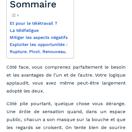
Sommaire
Et pour le télétravail ?
La téléfatigue
Mitiger les aspects négatifs
Exploiter les opportunités :
Rupture. Pivot. Renouveau.
Côté face, vous comprenez parfaitement le besoin
et les avantages de l’un et de l’autre. Votre logique
applaudit, vous avez même peut-être largement
adopté les deux.
Côté pile pourtant, quelque chose vous dérange.
Une drôle de sensation quand, dans un espace
public, chacun a son masque sur la bouche et que
les regards se croisent. On tente bien de sourire