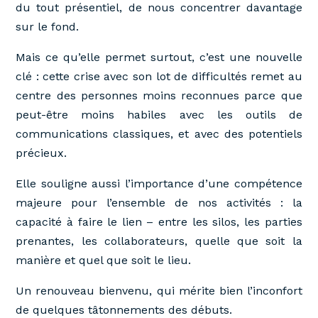
du tout présentiel, de nous concentrer davantage
sur le fond.
Mais ce qu’elle permet surtout, c’est une nouvelle
clé : cette crise avec son lot de difficultés remet au
centre des personnes moins reconnues parce que
peut-être moins habiles avec les outils de
communications classiques, et avec des potentiels
précieux.
Elle souligne aussi l’importance d’une compétence
majeure pour l’ensemble de nos activités : la
capacité à faire le lien – entre les silos, les parties
prenantes, les collaborateurs, quelle que soit la
manière et quel que soit le lieu.
Un renouveau bienvenu, qui mérite bien l’inconfort
de quelques tâtonnements des débuts.