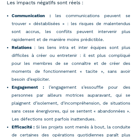
Les impacts négatifs sont réels :
Communication :
les communications peuvent se
trouver « déstabilisées » : les risques de malentendus
sont accrus, les conflits peuvent intervenir plus
rapidement et de manière moins prédictible.
Relations
: les liens intra et inter équipes sont plus
difficiles à créer ou entretenir : il est plus compliqué
pour les membres de se connaître et de créer des
moments de fonctionnement « tacite », sans avoir
besoin d’expliciter.
Engagement :
l’engagement s’essouffle pour des
personnes par ailleurs motrices auparavant, qui se
plaignent d’isolement, d’incompréhension, de situations
sans cesse énergivores, qui se sentent « abandonnées ».
Les défections sont parfois inattendues.
Efficacité :
Si les projets sont menés à bout, la conduite
de certaines des opérations quotidiennes paraît plus