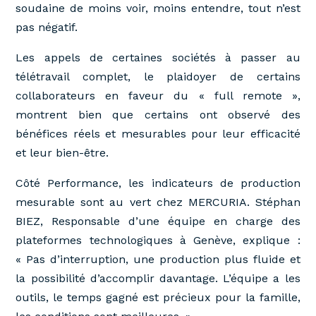
soudaine de moins voir, moins entendre, tout n’est
pas négatif.
Les appels de certaines sociétés à passer au
télétravail complet, le plaidoyer de certains
collaborateurs en faveur du « full remote »,
montrent bien que certains ont observé des
bénéfices réels et mesurables pour leur efficacité
et leur bien-être.
Côté Performance, les indicateurs de production
mesurable sont au vert chez MERCURIA. Stéphan
BIEZ, Responsable d’une équipe en charge des
plateformes technologiques à Genève, explique :
« Pas d’interruption, une production plus fluide et
la possibilité d’accomplir davantage. L’équipe a les
outils, le temps gagné est précieux pour la famille,