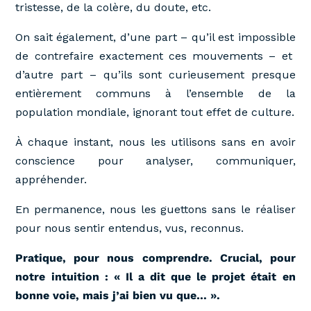
tristesse, de la colère, du doute, etc.
On sait également, d’une part – qu’il est impossible
de contrefaire exactement ces mouvements – et
d’autre part – qu’ils sont curieusement presque
entièrement communs à l’ensemble de la
population mondiale, ignorant tout effet de culture.
À chaque instant, nous les utilisons sans en avoir
conscience pour analyser, communiquer,
appréhender.
En permanence, nous les guettons sans le réaliser
pour nous sentir entendus, vus, reconnus.
Pratique, pour nous comprendre. Crucial, pour
notre intuition : « Il a dit que le projet était en
bonne voie, mais j’ai bien vu que… ».