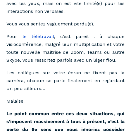
avec les yeux, mais on est vite limité(e) pour les
interactions non verbales.
Vous vous sentez vaguement perdu(e).
Pour
le télétravail
, c’est pareil : à chaque
visioconférence, malgré leur multiplication et votre
toute nouvelle maitrise de Zoom, Teams ou autre
Skype, vous ressortez parfois avec un léger flou.
Les collègues sur votre écran ne fixent pas la
caméra, chacun se parle finalement en regardant
un peu ailleurs…
Malaise.
Le point commun entre ces deux situations, qui
s’imposent massivement à tous à présent, c’est la
perte du 6e sens que vous ignoriez posséder