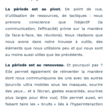
La période est au pivot.
De point de vue,
d’utilisation de ressources, de tactiques : nous
prenons conscience que l’objectif (la
communication, l’efficacité) prime sur la manière
(le face-à-face, les réunions). Nous réalisons que
nous avons dans notre trousse à outils, des
éléments que nous utilisions peu et qui nous sont
au moins aussi utiles que les précédents.
La période est au renouveau.
Et pourquoi pas ?
Elle permet également de réinventer la manière
dont nous communiquons les uns avec les autres
(sourcils ultra mobiles sous les masques, sourire
des yeux… et à l’écran, gestes exacerbés, sourires
plus larges pour être vus). Elle permet aussi, en
faisant taire les « bruits » liés à l’hyperinteraction