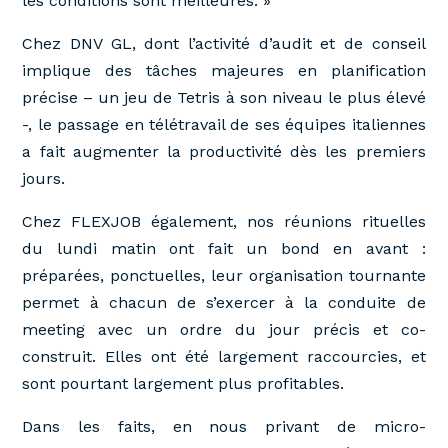
les conditions sont meilleures. »
Chez DNV GL, dont l’activité d’audit et de conseil
implique des tâches majeures en planification
précise – un jeu de Tetris à son niveau le plus élevé
-, le passage en télétravail de ses équipes italiennes
a fait augmenter la productivité dès les premiers
jours.
Chez FLEXJOB également, nos réunions rituelles
du lundi matin ont fait un bond en avant :
préparées, ponctuelles, leur organisation tournante
permet à chacun de s’exercer à la conduite de
meeting avec un ordre du jour précis et co-
construit. Elles ont été largement raccourcies, et
sont pourtant largement plus profitables.
Dans les faits, en nous privant de micro-