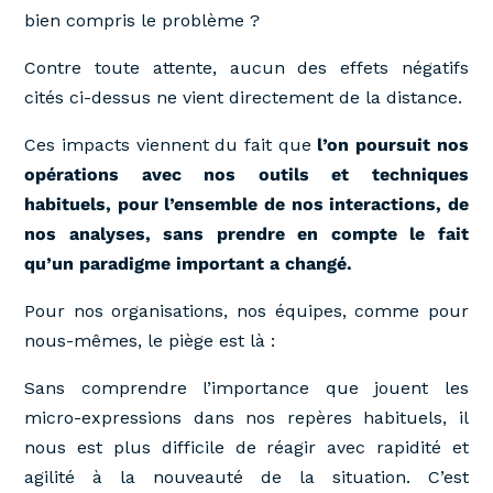
bien compris le problème ?
Contre toute attente, aucun des effets négatifs
cités ci-dessus ne vient directement de la distance.
Ces impacts viennent du fait que
l’on poursuit nos
opérations avec nos outils et techniques
habituels, pour l’ensemble de nos interactions, de
nos analyses, sans prendre en compte le fait
qu’un paradigme important a changé.
Pour nos organisations, nos équipes, comme pour
nous-mêmes, le piège est là :
Sans comprendre l’importance que jouent les
micro-expressions dans nos repères habituels, il
nous est plus difficile de réagir avec rapidité et
agilité à la nouveauté de la situation. C’est