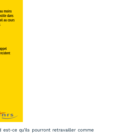
 est-ce qu’ils pourront retravailler comme