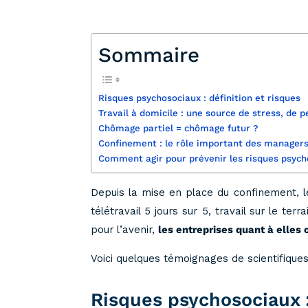
Sommaire
Risques psychosociaux : définition et risques
Travail à domicile : une source de stress, de 
Chômage partiel = chômage futur ?
Confinement : le rôle important des manager
Comment agir pour prévenir les risques psych
Depuis la mise en place du confinement, le
télétravail 5 jours sur 5, travail sur le t
pour l’avenir,
les entreprises quant à elles 
Voici quelques témoignages de scientifique
Risques psychosociaux :