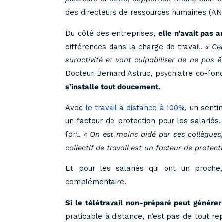
des directeurs de ressources humaines (A
Du côté des entreprises,
elle n’avait pas a
différences dans la charge de travail.
« Ce
suractivité et vont culpabiliser de ne pas 
Docteur Bernard Astruc, psychiatre co-fo
s’installe tout doucement.
Avec
le travail à distance à 100%
, un senti
un facteur de protection pour les salariés
fort.
« On est moins aidé par ses collègues, 
collectif de travail est un facteur de protecti
Et pour les salariés qui ont un proche
complémentaire.
Si le télétravail non-préparé peut générer
praticable à distance, n’est pas de tout r