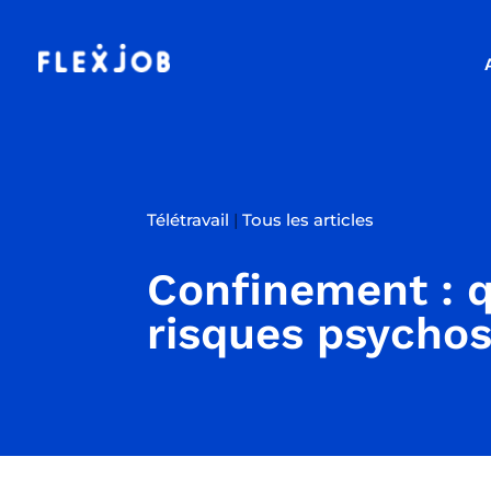
Télétravail
|
Tous les articles
Confinement : q
risques psychos