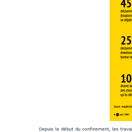
Depuis le début du confinement, les trava