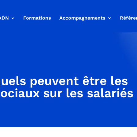
ADN
Formations
Accompagnements
Référe
uels peuvent être les
ociaux sur les salariés