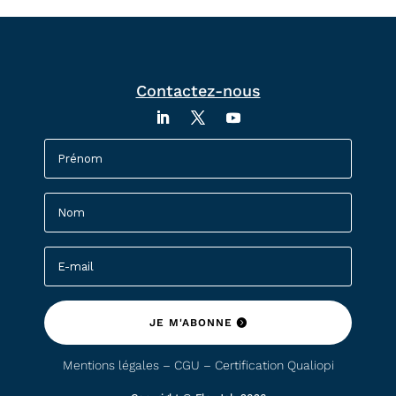
Contactez-nous
JE M'ABONNE
Mentions légales – CGU –
Certification Qualiopi