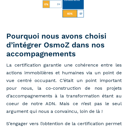
Pourquoi nous avons choisi
d’intégrer OsmoZ dans nos
accompagnements
La certification garantie une cohérence entre les
actions immobilières et humaines via un point de
vue centré occupant. C’était un point important
pour nous, la co-construction de nos projets
d’accompagnements à la transformation étant au
coeur de notre ADN. Mais ce n’est pas le seul
argument qui nous a convaincu, loin de là !
S’engager vers l’obtention de la certification permet