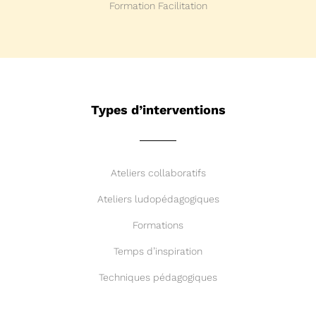
Formation Facilitation
Types d’interventions
Ateliers collaboratifs
Ateliers ludopédagogiques
Formations
Temps d’inspiration
Techniques pédagogiques