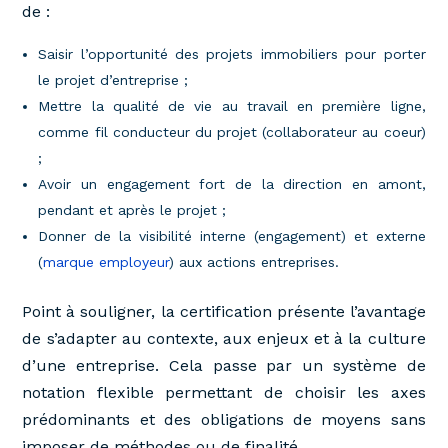
de :
Saisir l’opportunité des projets immobiliers pour porter
le projet d’entreprise ;
Mettre la qualité de vie au travail en première ligne,
comme fil conducteur du projet (collaborateur au coeur)
;
Avoir un engagement fort de la direction en amont,
pendant et après le projet ;
Donner de la visibilité interne (engagement) et externe
(
marque employeur
) aux actions entreprises.
Point à souligner, la certification présente l’avantage
de s’adapter au contexte, aux enjeux et à la culture
d’une entreprise. Cela passe par un système de
notation flexible permettant de choisir les axes
prédominants et des obligations de moyens sans
imposer de méthodes ou de finalité.