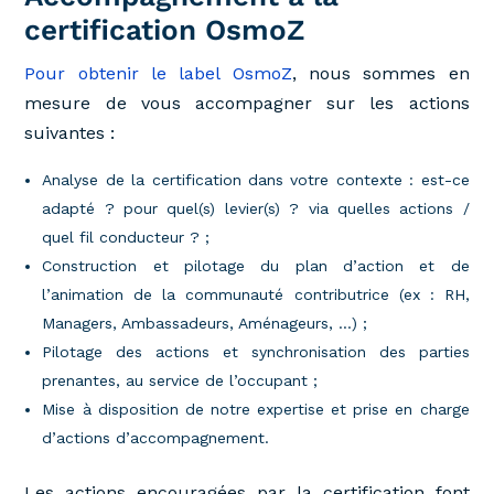
certification OsmoZ
Pour obtenir le label OsmoZ
, nous sommes en
mesure de vous accompagner sur les actions
suivantes :
Analyse de la certification dans votre contexte : est-ce
adapté ? pour quel(s) levier(s) ? via quelles actions /
quel fil conducteur ? ;
Construction et pilotage du plan d’action et de
l’animation de la communauté contributrice (ex : RH,
Managers, Ambassadeurs, Aménageurs, …) ;
Pilotage des actions et synchronisation des parties
prenantes, au service de l’occupant ;
Mise à disposition de notre expertise et prise en charge
d’actions d’accompagnement.
Les actions encouragées par la certification font