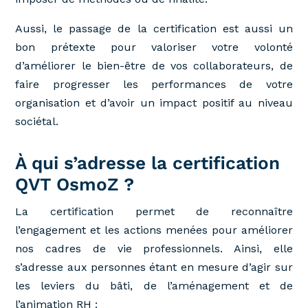
Aussi, le passage de la certification est aussi un
bon prétexte pour valoriser votre volonté
d’améliorer le bien-être de vos collaborateurs, de
faire progresser les performances de votre
organisation et d’avoir un impact positif au niveau
sociétal.
À qui s’adresse la certification
QVT OsmoZ ?
La certification permet de reconnaître
l’engagement et les actions menées pour améliorer
nos cadres de vie professionnels. Ainsi, elle
s’adresse aux personnes étant en mesure d’agir sur
les leviers du bâti, de l’aménagement et de
l’animation RH :