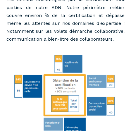
parties de notre ADN. Notre périmètre métier
couvre environ ⅔ de la certification et dépasse
même les attentes sur nos domaines d’expertise !
Notamment sur les volets démarche collaborative,
communication & bien-être des collaborateurs.