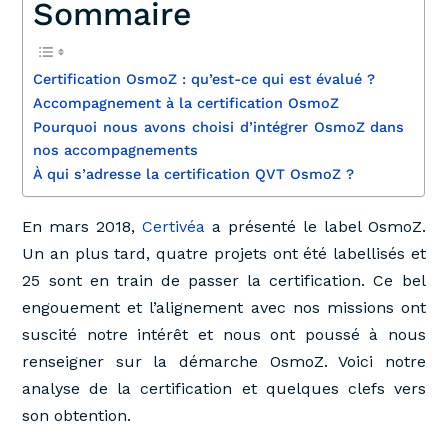
Sommaire
Certification OsmoZ : qu’est-ce qui est évalué ?
Accompagnement à la certification OsmoZ
Pourquoi nous avons choisi d’intégrer OsmoZ dans
nos accompagnements
À qui s’adresse la certification QVT OsmoZ ?
En mars 2018,
Certivéa
a présenté le label OsmoZ.
Un an plus tard, quatre projets ont été labellisés et
25 sont en train de passer la certification. Ce bel
engouement et l’alignement avec nos missions ont
suscité notre intérêt et nous ont poussé à nous
renseigner sur la démarche OsmoZ. Voici notre
analyse de la certification et quelques clefs vers
son obtention.