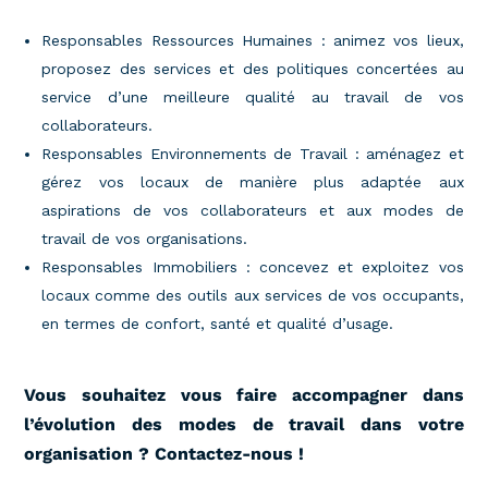
Responsables Ressources Humaines : animez vos lieux,
proposez des services et des politiques concertées au
service d’une meilleure qualité au travail de vos
collaborateurs.
Responsables Environnements de Travail : aménagez et
gérez vos locaux de manière plus adaptée aux
aspirations de vos collaborateurs et aux modes de
travail de vos organisations.
Responsables Immobiliers : concevez et exploitez vos
locaux comme des outils aux services de vos occupants,
en termes de confort, santé et qualité d’usage.
Vous souhaitez vous faire accompagner dans
l’évolution des modes de travail dans votre
organisation ? Contactez-nous !