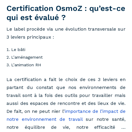
Certification OsmoZ : qu’est-ce
qui est évalué ?
Le label procède via une évolution transversale sur
3 leviers principaux :
Le bâti
L’aménagement
L’animation RH
La certification a fait le choix de ces 3 leviers en
partant du constat que nos environnements de
travail sont à la fois des outils pour travailler mais
aussi des espaces de rencontre et des lieux de vie.
De fait, on ne peut nier l’
importance de l’impact de
notre environnement de travail
sur notre santé,
notre équilibre de vie, notre efficacité …