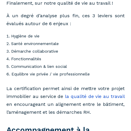
Finalement, sur notre qualité de vie au travail !
À un degré d’analyse plus fin, ces 3 leviers sont
évalués autour de 6 enjeux :
Hygiène de vie
Santé environnementale
Démarche collaborative
Fonctionnalités
Communication & lien social
Equilibre vie privée / vie professionnelle
La certification permet ainsi de mettre votre projet
immobilier au service de
la qualité de vie au travail
en encourageant un alignement entre le bâtiment,
l’aménagement et les démarches RH.
Accompagnement à la