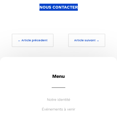
NOUS CONTACTER
←
Article précedent
Article suivant
→
Menu
Notre identité
Événements à venir