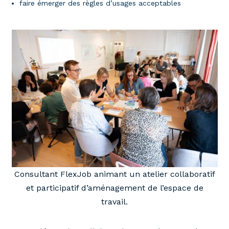
faire émerger des règles d’usages acceptables
Consultant FlexJob animant un atelier collaboratif
et participatif d’aménagement de l’espace de
travail.