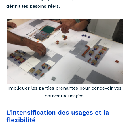
définit les besoins réels.
Impliquer les parties prenantes pour concevoir vos
nouveaux usages.
L’intensification des usages et la
flexibilité