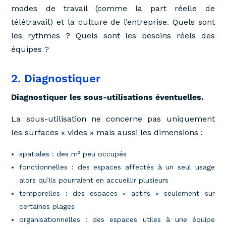
modes de travail (comme la part réelle de
télétravail) et la culture de l’entreprise. Quels sont
les rythmes ? Quels sont les besoins réels des
équipes ?
2. Diagnostiquer
Diagnostiquer les sous-utilisations éventuelles.
La sous-utilisation ne concerne pas uniquement
les surfaces « vides » mais aussi les dimensions :
spatiales : des m² peu occupés
fonctionnelles : des espaces affectés à un seul usage
alors qu’ils pourraient en accueillir plusieurs
temporelles : des espaces « actifs » seulement sur
certaines plages
organisationnelles : des espaces utiles à une équipe