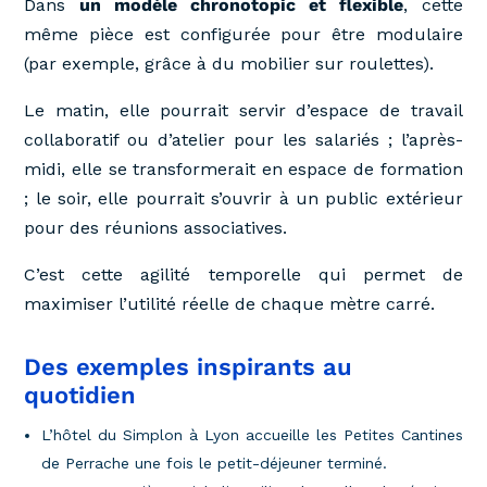
Dans
un modèle chronotopic et flexible
, cette
même pièce est configurée pour être modulaire
(par exemple, grâce à du mobilier sur roulettes).
Le matin, elle pourrait servir d’espace de travail
collaboratif ou d’atelier pour les salariés ; l’après-
midi, elle se transformerait en espace de formation
; le soir, elle pourrait s’ouvrir à un public extérieur
pour des réunions associatives.
C’est cette agilité temporelle qui permet de
maximiser l’utilité réelle de chaque mètre carré.
Des exemples inspirants au
quotidien
L’hôtel du Simplon à Lyon accueille les Petites Cantines
de Perrache une fois le petit-déjeuner terminé.