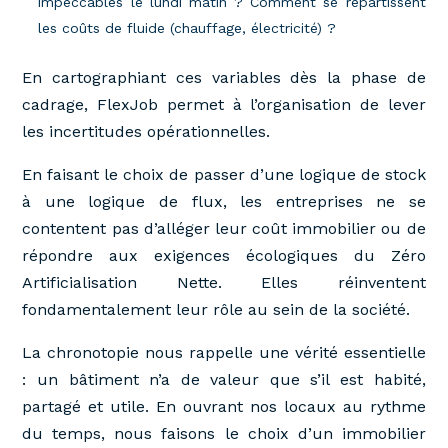
impeccables le lundi matin ? Comment se répartissent
les coûts de fluide (chauffage, électricité) ?
En cartographiant ces variables dès la phase de
cadrage, FlexJob permet à l’organisation de lever
les incertitudes opérationnelles.
En faisant le choix de passer d’une logique de stock
à une logique de flux, les entreprises ne se
contentent pas d’alléger leur coût immobilier ou de
répondre aux exigences écologiques du Zéro
Artificialisation Nette. Elles réinventent
fondamentalement leur rôle au sein de la société.
La chronotopie nous rappelle une vérité essentielle
: un bâtiment n’a de valeur que s’il est habité,
partagé et utile. En ouvrant nos locaux au rythme
du temps, nous faisons le choix d’un immobilier