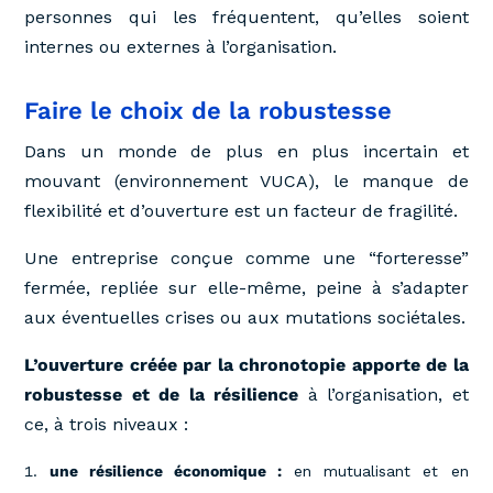
personnes qui les fréquentent, qu’elles soient
internes ou externes à l’organisation.
Faire le choix de la robustesse
Dans un monde de plus en plus incertain et
mouvant (environnement VUCA), le manque de
flexibilité et d’ouverture est un facteur de fragilité.
Une entreprise conçue comme une “forteresse”
fermée, repliée sur elle-même, peine à s’adapter
aux éventuelles crises ou aux mutations sociétales.
L’ouverture créée par la chronotopie apporte de la
robustesse et de la résilience
à l’organisation, et
ce, à trois niveaux :
une résilience économique :
en mutualisant et en