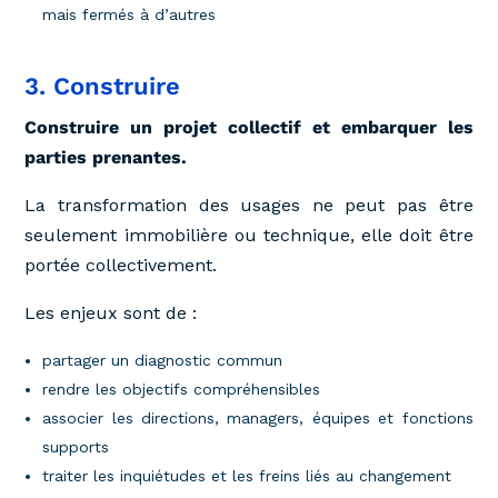
mais fermés à d’autres
3. Construire
Construire un projet collectif et
embarquer les
parties prenantes.
La transformation des usages ne peut pas être
seulement immobilière ou technique, elle doit être
portée collectivement.
Les enjeux sont de :
partager un diagnostic commun
rendre les objectifs compréhensibles
associer les directions, managers, équipes et fonctions
supports
traiter les inquiétudes et les freins liés au changement