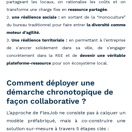
partageant les locaux, on rationalise les coûts et on
transforme une charge fixe en
ressource partagée
.
une résilience sociale :
en sortant de la “monoculture”
du bureau traditionnel pour faire entrer
la diversité comme
moteur d’agilité.
Une résilience territoriale :
en permettant à l’entreprise
de s’ancrer solidement dans sa ville, de s’engager
concrètement dans la RSE et de
devenir une véritable
plateforme-ressource
pour son écosystème local.
Comment déployer une
démarche chronotopique de
façon collaborative ?
L’approche de FlexJob ne consiste pas à calquer un
modèle préfabriqué, mais à co-construire une
solution sur-mesure à travers 5 étapes clés :