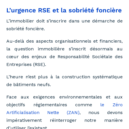
L’urgence RSE et la sobriété foncière
L’immobilier doit s’inscrire dans une démarche de
sobriété foncière.
Au-delà des aspects organisationnels et financiers,
la question immobilière s’inscrit désormais au
cœur des enjeux de Responsabilité Sociétale des
Entreprises (RSE).
L’heure n’est plus à la construction systématique
de bâtiments neufs.
Face aux exigences environnementales et aux
objectifs réglementaires comme
le Zéro
Artificialisation Nette (ZAN)
, nous devons
impérativement réinterroger notre manière
d’utiliser l’existant.