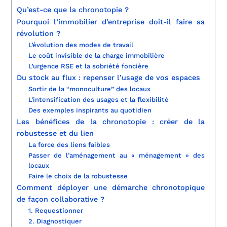
Qu’est-ce que la chronotopie ?
Pourquoi l’immobilier d’entreprise doit-il faire sa
révolution ?
L’évolution des modes de travail
Le coût invisible de la charge immobilière
L’urgence RSE et la sobriété foncière
Du stock au flux : repenser l’usage de vos espaces
Sortir de la “monoculture” des locaux
L’intensification des usages et la flexibilité
Des exemples inspirants au quotidien
Les bénéfices de la chronotopie : créer de la
robustesse et du lien
La force des liens faibles
Passer de l’aménagement au « ménagement » des
locaux
Faire le choix de la robustesse
Comment déployer une démarche chronotopique
de façon collaborative ?
1. Requestionner
2. Diagnostiquer