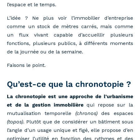
l’espace et le temps.
L’idée ? Ne plus voir l’immobilier d’entreprise
comme un stock de mètres carrés, mais comme
un flux vivant capable d’accueillir plusieurs
fonctions, plusieurs publics, à différents moments
de la journée ou de la semaine.
Faisons le point.
Qu’est-ce que la chronotopie ?
La chronotopie est une approche de l’urbanisme
et de la gestion immobilière
qui repose sur la
mutualisation temporelle
(chronos)
des espaces
(topos)
. Plutôt que de considérer un bâtiment sous
l’angle d’un usage unique et figé, elle propose d’en
optimiser l’utilité en fonction des rythmes et des