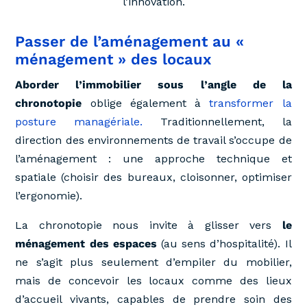
l’innovation.
Passer de l’aménagement au «
ménagement » des locaux
Aborder l’immobilier sous l’angle de la
chronotopie
oblige également à
transformer la
posture managériale.
Traditionnellement, la
direction des environnements de travail s’occupe de
l’aménagement : une approche technique et
spatiale (choisir des bureaux, cloisonner, optimiser
l’ergonomie).
La chronotopie nous invite à glisser vers
le
ménagement des espaces
(au sens d’hospitalité). Il
ne s’agit plus seulement d’empiler du mobilier,
mais de concevoir les locaux comme des lieux
d’accueil vivants, capables de prendre soin des