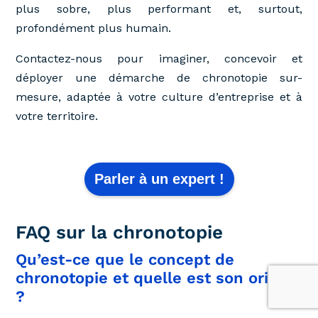
plus sobre, plus performant et, surtout,
profondément plus humain.
Contactez-nous pour imaginer, concevoir et
déployer une démarche de chronotopie sur-
mesure, adaptée à votre culture d’entreprise et à
votre territoire.
Parler à un expert !
FAQ sur la chronotopie
Qu’est-ce que le concept de
chronotopie et quelle est son origine
?