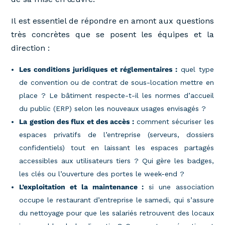
Il est essentiel de répondre en amont aux questions
très concrètes que se posent les équipes et la
direction :
Les conditions juridiques et réglementaires :
quel type
de convention ou de contrat de sous-location mettre en
place ? Le bâtiment respecte-t-il les normes d’accueil
du public (ERP) selon les nouveaux usages envisagés ?
La gestion des flux et des accès :
comment sécuriser les
espaces privatifs de l’entreprise (serveurs, dossiers
confidentiels) tout en laissant les espaces partagés
accessibles aux utilisateurs tiers ? Qui gère les badges,
les clés ou l’ouverture des portes le week-end ?
L’exploitation et la maintenance :
si une association
occupe le restaurant d’entreprise le samedi, qui s’assure
du nettoyage pour que les salariés retrouvent des locaux