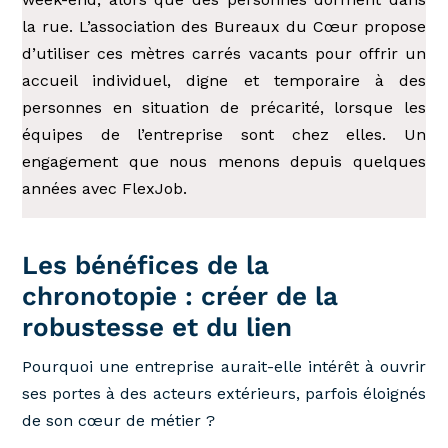
la rue. L’association des Bureaux du Cœur propose
d’utiliser ces mètres carrés vacants pour offrir un
accueil individuel, digne et temporaire à des
personnes en situation de précarité, lorsque les
équipes de l’entreprise sont chez elles. Un
engagement que nous menons depuis quelques
années avec FlexJob.
Les bénéfices de la
chronotopie : créer de la
robustesse et du lien
Pourquoi une entreprise aurait-elle intérêt à ouvrir
ses portes à des acteurs extérieurs, parfois éloignés
de son cœur de métier ?