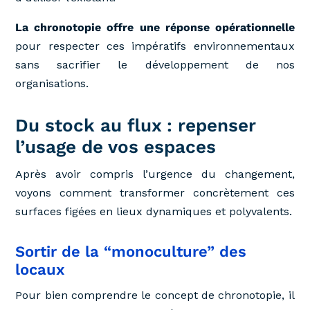
La chronotopie offre une réponse opérationnelle
pour respecter ces impératifs environnementaux
sans sacrifier le développement de nos
organisations.
Du stock au flux : repenser
l’usage de vos espaces
Après avoir compris l’urgence du changement,
voyons comment transformer concrètement ces
surfaces figées en lieux dynamiques et polyvalents.
Sortir de la “monoculture” des
locaux
Pour bien comprendre le concept de chronotopie, il