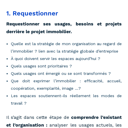
1. Requestionner
Requestionner ses usages, besoins et projets
derrière le projet immobilier.
Quelle est la stratégie de mon organisation au regard de
l’immobilier ? lien avec la stratégie globale d’entreprise
À quoi doivent servir les espaces aujourd’hui ?
Quels usages sont prioritaires ?
Quels usages ont émergé ou se sont transformés ?
Que doit exprimer l’immobilier : efficacité, accueil,
coopération, exemplarité, image …?
Les espaces soutiennent-ils réellement les modes de
travail ?
Il s’agit dans cette étape de
comprendre l’existant
et l’organisation :
analyser les usages actuels, les