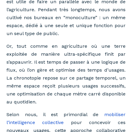
est utile de faire un parallèle avec le monde de
l’agriculture. Pendant très longtemps, nous avons
cultivé nos bureaux en “monoculture” : un même
espace, dédié à une seule et unique fonction pour
un seul type de public.
Or, tout comme en agriculture où une terre
exploitée de manière ultra-spécifique finit par
s’appauvrir. Il est temps de passer à une logique de
flux, où l’on gère et optimise des temps d’usages.
La chronotopie repose sur ce partage temporel, un
même espace reçoit plusieurs usages successifs,
une optimisation de chaque mètre carré disponible
au quotidien.
Selon nous, il est primordial de
mobiliser
l’intelligence collective
pour concevoir ces
nouveaux usages, cette approche collaborative