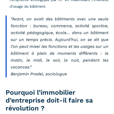
d’usage du bâtiment.
“Avant, on avait des bâtiments avec une seule
fonction : bureau, commerce, activité sportive,
activité pédagogique, école… dans un bâtiment
sur un temps précis. Aujourd’hui, on se dit que
l’on peut mixer les fonctions et les usages sur un
bâtiment à plein de moments différents : le
matin, le midi, le soir, la nuit, pendant les
vacances.”
Benjamin Pradel, sociologue
Pourquoi l’immobilier
d’entreprise doit-il faire sa
révolution ?