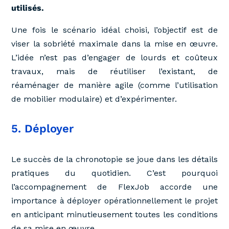
utilisés.
Une fois le scénario idéal choisi, l’objectif est de
viser la sobriété maximale dans la mise en œuvre.
L’idée n’est pas d’engager de lourds et coûteux
travaux, mais de réutiliser l’existant, de
réaménager de manière agile (comme l’utilisation
de mobilier modulaire) et d’expérimenter.
5. Déployer
Le succès de la chronotopie se joue dans les détails
pratiques du quotidien. C’est pourquoi
l’accompagnement de FlexJob accorde une
importance à déployer opérationnellement le projet
en anticipant minutieusement toutes les conditions
de sa mise en œuvre.