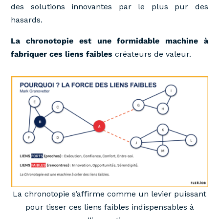
des solutions innovantes par le plus pur des
hasards.
La chronotopie est une formidable machine à
fabriquer ces liens faibles
créateurs de valeur.
La chronotopie s’affirme comme un levier puissant
pour tisser ces liens faibles indispensables à