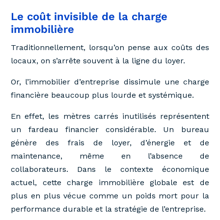
Le coût invisible de la charge
immobilière
Traditionnellement, lorsqu’on pense aux coûts des
locaux, on s’arrête souvent à la ligne du loyer.
Or, l’immobilier d’entreprise dissimule une charge
financière beaucoup plus lourde et systémique.
En effet, les mètres carrés inutilisés représentent
un fardeau financier considérable. Un bureau
génère des frais de loyer, d’énergie et de
maintenance, même en l’absence de
collaborateurs. Dans le contexte économique
actuel, cette charge immobilière globale est de
plus en plus vécue comme un poids mort pour la
performance durable et la stratégie de l’entreprise.