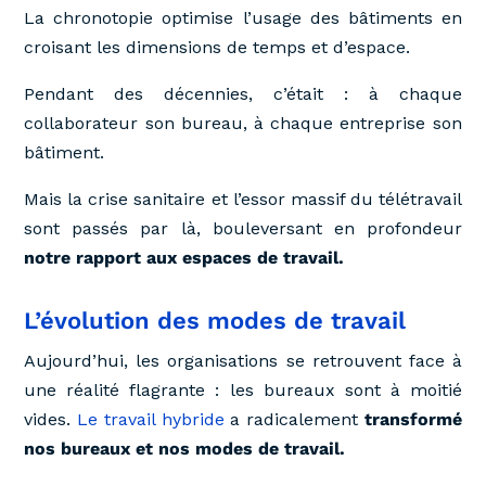
La chronotopie optimise l’usage des bâtiments en
croisant les dimensions de temps et d’espace.
Pendant des décennies, c’était : à chaque
collaborateur son bureau, à chaque entreprise son
bâtiment.
Mais la crise sanitaire et l’essor massif du télétravail
sont passés par là, bouleversant en profondeur
notre rapport aux espaces de travail.
L’évolution des modes de travail
Aujourd’hui, les organisations se retrouvent face à
une réalité flagrante : les bureaux sont à moitié
vides.
Le travail hybride
a radicalement
transformé
nos bureaux et nos modes de travail.