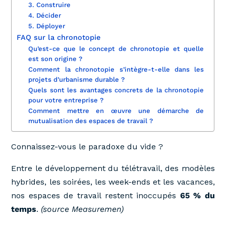
3. Construire
4. Décider
5. Déployer
FAQ sur la chronotopie
Qu’est-ce que le concept de chronotopie et quelle
est son origine ?
Comment la chronotopie s’intègre-t-elle dans les
projets d’urbanisme durable ?
Quels sont les avantages concrets de la chronotopie
pour votre entreprise ?
Comment mettre en œuvre une démarche de
mutualisation des espaces de travail ?
Connaissez-vous le paradoxe du vide ?
Entre le développement du télétravail, des modèles
hybrides, les soirées, les week-ends et les vacances,
nos espaces de travail restent inoccupés
65 % du
temps
.
(source Measuremen)