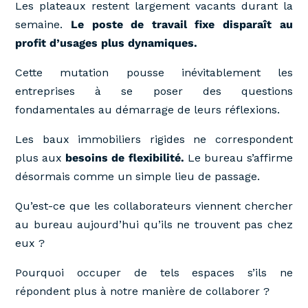
Les plateaux restent largement vacants durant la
semaine.
Le poste de travail fixe disparaît au
profit d’usages plus dynamiques.
Cette mutation pousse inévitablement les
entreprises à se poser des questions
fondamentales au démarrage de leurs réflexions.
Les baux immobiliers rigides ne correspondent
plus aux
besoins de flexibilité.
Le bureau s’affirme
désormais comme un simple lieu de passage.
Qu’est-ce que les collaborateurs viennent chercher
au bureau aujourd’hui qu’ils ne trouvent pas chez
eux ?
Pourquoi occuper de tels espaces s’ils ne
répondent plus à notre manière de collaborer ?