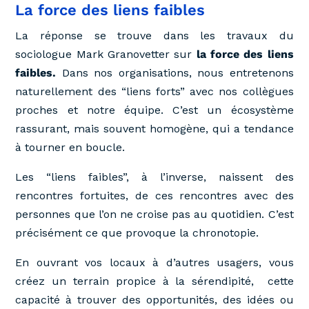
La force des liens faibles
La réponse se trouve dans les travaux du
sociologue Mark Granovetter sur
la force des liens
faibles.
Dans nos organisations, nous entretenons
naturellement des “liens forts” avec nos collègues
proches et notre équipe. C’est un écosystème
rassurant, mais souvent homogène, qui a tendance
à tourner en boucle.
Les “liens faibles”, à l’inverse, naissent des
rencontres fortuites, de ces rencontres avec des
personnes que l’on ne croise pas au quotidien. C’est
précisément ce que provoque la chronotopie.
En ouvrant vos locaux à d’autres usagers, vous
créez un terrain propice à la sérendipité, cette
capacité à trouver des opportunités, des idées ou