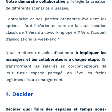
Notre démarche collaborative
privilégie la création
de différents scénarios d’usages.
L’entreprise et ses parties prenantes évaluent les
options : faut-il s’orienter vers de la sous-location
classique ? Vers du coworking opéré ? Vers l’accueil
d’associations le week-end ?
Nous mettons un point d’honneur
à impliquer les
managers et les collaborateurs à chaque étape.
En
transformant les salariés en co-concepteurs de
leur futur espace partagé, on lève les freins
légitimes liés au changement.
4. Décider
Décider quoi faire des espaces et temps sous-