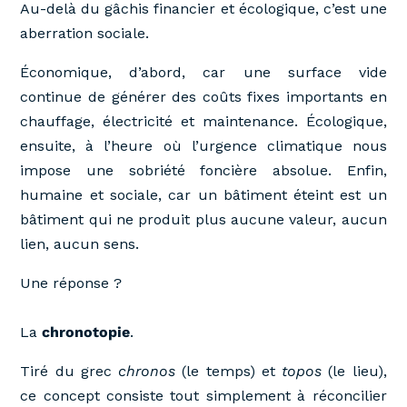
Au-delà du gâchis financier et écologique, c’est une
aberration sociale.
Économique, d’abord, car une surface vide
continue de générer des coûts fixes importants en
chauffage, électricité et maintenance. Écologique,
ensuite, à l’heure où l’urgence climatique nous
impose une sobriété foncière absolue. Enfin,
humaine et sociale, car un bâtiment éteint est un
bâtiment qui ne produit plus aucune valeur, aucun
lien, aucun sens.
Une réponse ?
La
chronotopie
.
Tiré du grec
chronos
(le temps) et
topos
(le lieu),
ce concept consiste tout simplement à réconcilier