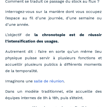
Comment se traduit ce passage du stock au flux ?
Interrogez-vous sur la manière dont vous occupez
l’espace au fil d’une journée, d’une semaine ou
d’une année.
L’objectif de
la chronotopie est de réussir
l’intensification des usages.
Autrement dit : faire en sorte qu’un même lieu
physique puisse servir à plusieurs fonctions et
accueillir plusieurs publics à différents moments
de la temporalité.
Imaginons une
salle de réunion
.
Dans un modèle traditionnel, elle accueille des
équipes internes de 9h à 18h, puis s’éteint.