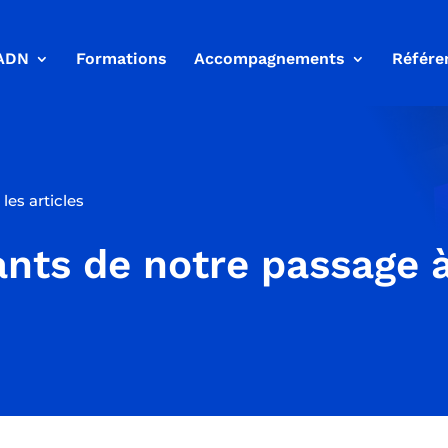
ADN
Formations
Accompagnements
Référe
les articles
nts de notre passage 