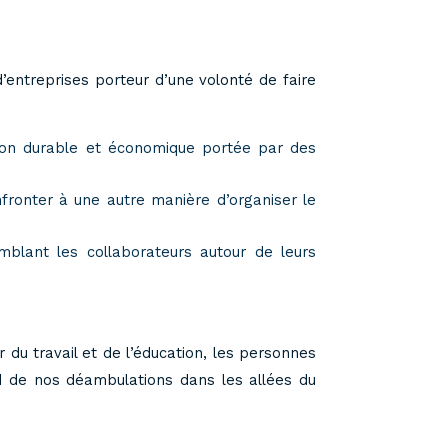
’entreprises porteur d’une volonté de faire
ion durable et économique portée par des
fronter à une autre manière d’organiser le
lant les collaborateurs autour de leurs
du travail et de l’éducation, les personnes
rd de nos déambulations dans les allées du