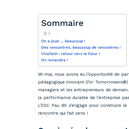
Sommaire
On a joué … beaucoup !
Des rencontres, beaucoup de rencontres !
VivaTech : retour vers le futur !
On reviendra !
Mi-mai, nous avons eu l’opportunité de parti
pédagogique innovant (For Tomorrowers®) qu
managers et les entrepreneurs de demain.
la performance durable de l’entreprise pass
L’ESC Pau BS s’engage pour construire le 
rencontre qui fait sens !