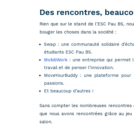
Des rencontres, beauco
Rien que sur le stand de l’ESC Pau BS, nou
bouger les choses dans la société :
Swap : une communauté solidaire d’éch
étudiants ESC Pau BS.
MobiliWork
: une entreprise qui permet l
travail et de penser l’innovation.
MoveYourBuddy : une plateforme pour c
passions.
Et beaucoup d’autres !
Sans compter les nombreuses rencontres et 
que nous avons rencontrées grâce au jeu «
salon.