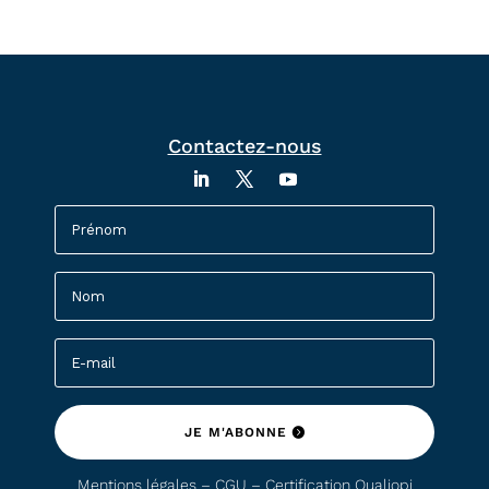
Contactez-nous
JE M'ABONNE
Mentions légales – CGU –
Certification Qualiopi