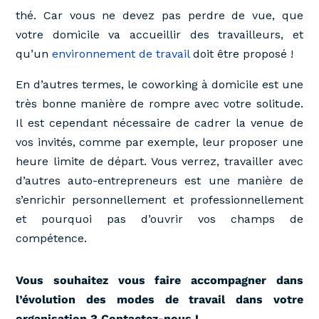
thé. Car vous ne devez pas perdre de vue, que
votre domicile va accueillir des travailleurs, et
qu’un
environnement de travail
doit être proposé !
En d’autres termes, le coworking à domicile est une
très bonne manière de rompre avec votre solitude.
Il est cependant nécessaire de cadrer la venue de
vos invités, comme par exemple, leur proposer une
heure limite de départ. Vous verrez, travailler avec
d’autres auto-entrepreneurs est une manière de
s’enrichir personnellement et professionnellement
et pourquoi pas d’ouvrir vos champs de
compétence.
Vous souhaitez vous faire accompagner dans
l’évolution des modes de travail dans votre
organisation ? Contactez-nous !