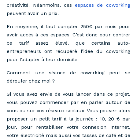
créativité. Néanmoins, ces
espaces de coworking
peuvent avoir un prix.
En moyenne, il faut compter 250€ par mois pour
avoir accès à ces espaces. C’est donc pour contrer
ce tarif assez élevé, que certains auto-
entrepreneurs ont récupéré l’idée du coworking
pour l’adapter à leur domicile.
Comment une séance de coworking peut se
dérouler chez moi ?
Si vous avez envie de vous lancer dans ce projet,
vous pouvez commencer par en parler autour de
vous ou sur vos réseaux sociaux. Vous pouvez alors
proposer un petit tarif à la journée : 10, 20 € par
jour, pour rentabiliser votre connexion internet,
votre électricité mais aussi vos tasses de café et de