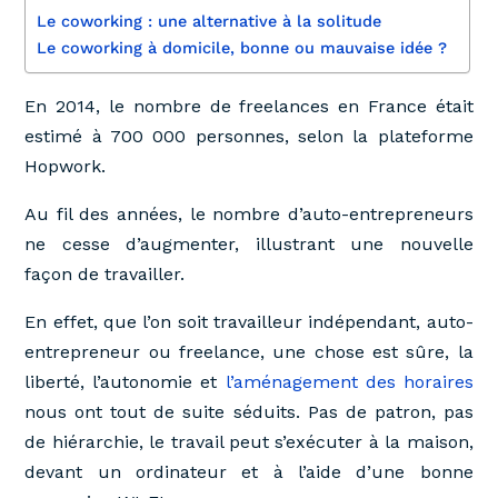
Le coworking : une alternative à la solitude
Le coworking à domicile, bonne ou mauvaise idée ?
En 2014, le nombre de freelances en France était
estimé à 700 000 personnes, selon la plateforme
Hopwork.
Au fil des années, le nombre d’auto-entrepreneurs
ne cesse d’augmenter, illustrant une nouvelle
façon de travailler.
En effet, que l’on soit travailleur indépendant, auto-
entrepreneur ou freelance, une chose est sûre, la
liberté, l’autonomie et
l’aménagement des horaires
nous ont tout de suite séduits. Pas de patron, pas
de hiérarchie, le travail peut s’exécuter à la maison,
devant un ordinateur et à l’aide d’une bonne