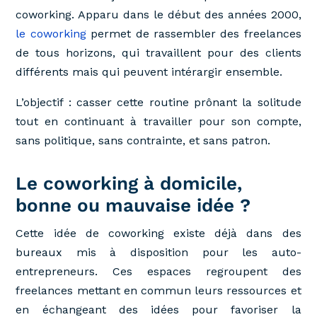
coworking. Apparu dans le début des années 2000,
le coworking
permet de rassembler des freelances
de tous horizons, qui travaillent pour des clients
différents mais qui peuvent intérargir ensemble.
L’objectif : casser cette routine prônant la solitude
tout en continuant à travailler pour son compte,
sans politique, sans contrainte, et sans patron.
Le coworking à domicile,
bonne ou mauvaise idée ?
Cette idée de coworking existe déjà dans des
bureaux mis à disposition pour les auto-
entrepreneurs. Ces espaces regroupent des
freelances mettant en commun leurs ressources et
en échangeant des idées pour favoriser la