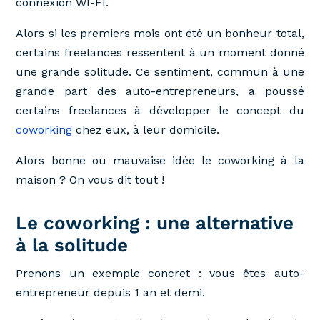
connexion WI-FI.
Alors si les premiers mois ont été un bonheur total,
certains freelances ressentent à un moment donné
une grande solitude. Ce sentiment, commun à une
grande part des auto-entrepreneurs, a poussé
certains freelances à développer le concept du
coworking
chez eux, à leur domicile.
Alors bonne ou mauvaise idée le coworking à la
maison ? On vous dit tout !
Le coworking : une alternative
à la solitude
Prenons un exemple concret : vous êtes auto-
entrepreneur depuis 1 an et demi.