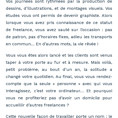
Vos journées sont rythmées par la production de
dessins, d’illustrations, et de montages visuels. Vos
études vous ont permis de devenir graphiste. Alors
lorsque vous avez pris connaissance de ce statut
de freelance, vous avez sauté sur l’occasion : pas
de patron, pas d’horaires fixes, adieu les transports
en commun… En d’autres mots, la vie rêvée !
Vous vous êtes alors lancé et les clients sont venus
taper à votre porte au fur et à mesure. Mais voilà,
petit problème, au bout d’un an, la solitude a
changé votre quotidien. Au final, vous vous rendez-
compte que la seule « personne » avec qui vous
interagissez, c’est votre ordinateur… Et pourquoi
vous ne profiteriez pas d’avoir un domicile pour
accueillir d’autres freelances ?
Cette nouvelle façon de travailler porte un nom : le