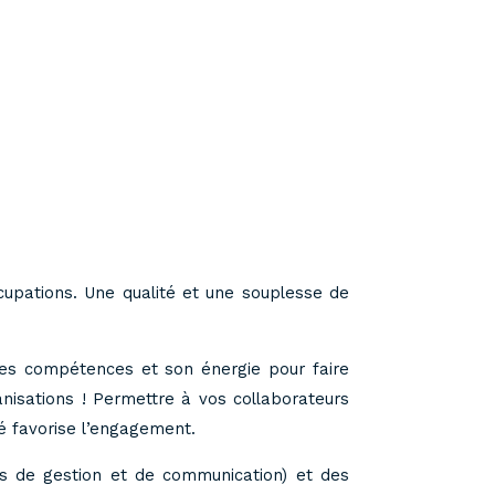
upations. Une qualité et une souplesse de
 ses compétences et son énergie pour faire
nisations ! Permettre à vos collaborateurs
té favorise l’engagement.
ils de gestion et de communication) et des