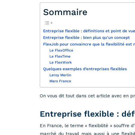
Sommaire
Entreprise flexible : définitions et point de vu
Entreprise flexible : bien plus qu’un concept
FlexJob pour convaincre que la flexibilité est
Le FlexOffice
Le FlexTime
Le FlexWork
Quelques exemples d’entreprises flexibles
Leroy Merlin
Mars France
On vous dit tout dans cet article avec en pr
Entreprise flexible : dé
En France, le terme « flexibilité » souffre d
marché du travail mais aussi à une flexibi