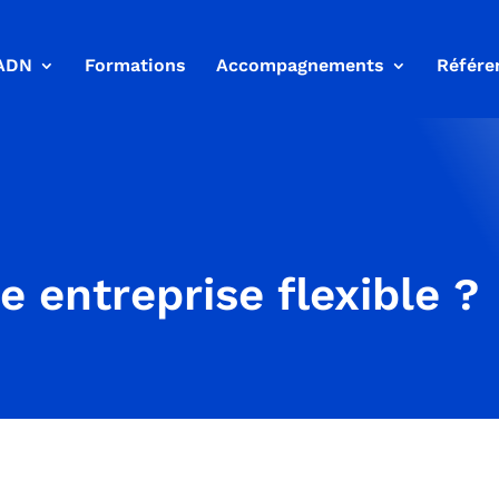
ADN
Formations
Accompagnements
Référe
e entreprise flexible ?