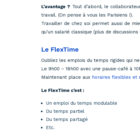
L’avantage ?
Tout d’abord, le collaborateu
travail. (On pense à vous les Parisiens !).
Travailler de chez soi permet aussi de mi
qu’un salarié classique (plus de discussion
Le FlexTime
Oubliez les emplois du temps rigides qui ne 
Le 9h00 – 18h00 avec une pause-café à 10h
Maintenant place aux
horaires flexibles et
Le FlexTime c’est :
Un emploi du temps modulable
Du temps partiel
Du temps partagé
Etc.