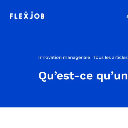
Innovation managériale
|
Tous les articles
Qu’est-ce qu’un