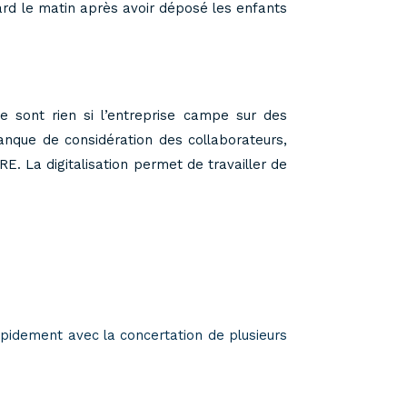
ard le matin après avoir déposé les enfants
 sont rien si l’entreprise campe sur des
manque de considération des collaborateurs,
RE. La digitalisation permet de travailler de
apidement avec la concertation de plusieurs