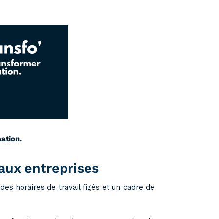
ation.
 aux entreprises
 des horaires de travail figés et un cadre de