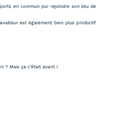
sports en commun pur rejoindre son lieu de
ravailleur est également bien plus productif
? Mais ça c’était avant !