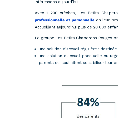
intéressons aujourd’hui.
Avec 1 200 crèches, Les Petits Chapero
professionnelle et personnelle
en leur prop
Accueillant aujourd’hui plus de 20 000 enf
Le groupe Les Petits Chaperons Rouges pro
une solution d’accueil régulière : destin
une solution d’accueil ponctuelle ou ur
parents qui souhaitent sociabiliser leur 