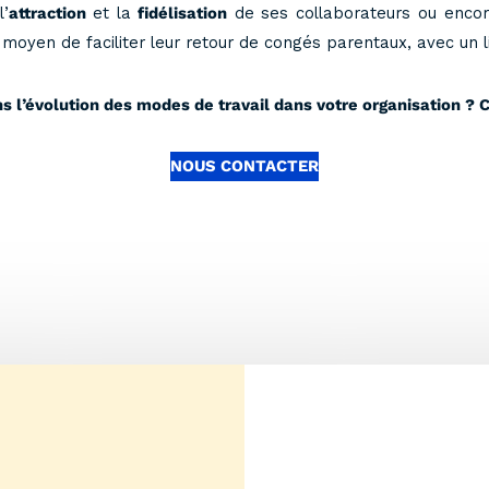
l’
attraction
et la
fidélisation
de ses collaborateurs ou enco
 moyen de faciliter leur retour de congés parentaux, avec un l
 l’évolution des modes de travail dans votre organisation ? 
NOUS CONTACTER