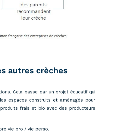
es autres crèches
ons. Cela passe par un projet éducatif qui
r des espaces construits et aménagés pour
produits frais et bio avec des producteurs
re vie pro / vie perso.