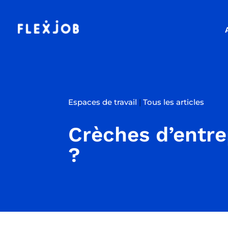
Espaces de travail
|
Tous les articles
Crèches d’entre
?