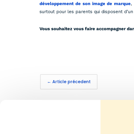
développement de son image de marque
, 
surtout pour les parents qui disposent d’un
Vous souhaitez vous faire accompagner dans
←
Article précedent