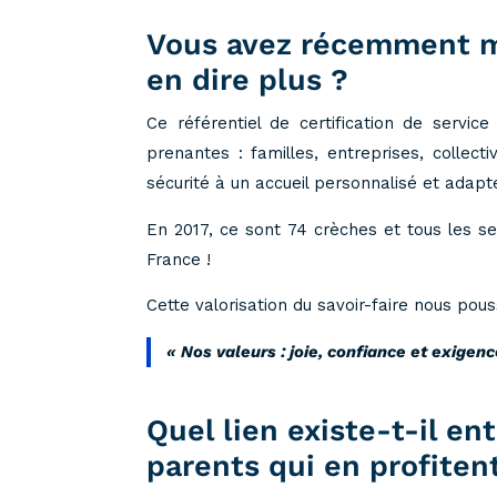
Vous avez récemment mi
en dire plus ?
Ce référentiel de certification de servi
prenantes : familles, entreprises, collecti
sécurité à un accueil personnalisé et adapt
En 2017, ce sont 74 crèches et tous les se
France !
Cette valorisation du savoir-faire nous pou
« Nos valeurs : joie, confiance et exigenc
Quel lien existe-t-il en
parents qui en profiten