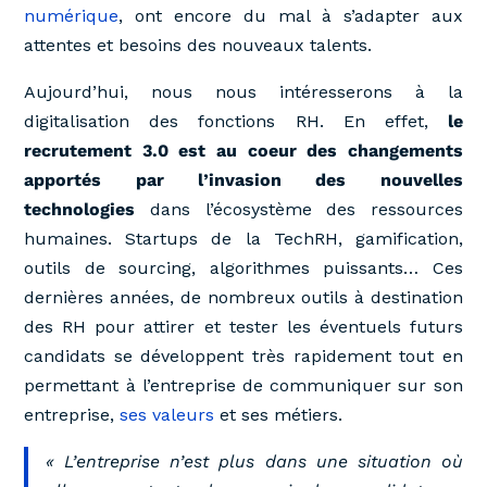
numérique
, ont encore du mal à s’adapter aux
attentes et besoins des nouveaux talents.
Aujourd’hui, nous nous intéresserons à la
digitalisation des fonctions RH. En effet,
le
recrutement 3.0 est au coeur des changements
apportés par l’invasion des nouvelles
technologies
dans l’écosystème des ressources
humaines. Startups de la TechRH, gamification,
outils de sourcing, algorithmes puissants… Ces
dernières années, de nombreux outils à destination
des RH pour attirer et tester les éventuels futurs
candidats se développent très rapidement tout en
permettant à l’entreprise de communiquer sur son
entreprise,
ses valeurs
et ses métiers.
« L’entreprise n’est plus dans une situation où