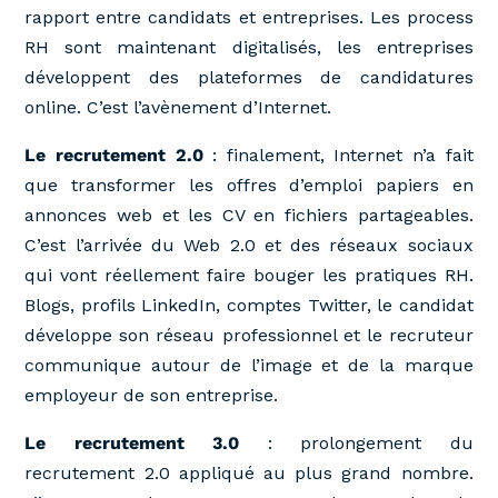
rapport entre candidats et entreprises. Les process
RH sont maintenant digitalisés, les entreprises
développent des plateformes de candidatures
online. C’est l’avènement d’Internet.
Le recrutement 2.0
: finalement, Internet n’a fait
que transformer les offres d’emploi papiers en
annonces web et les CV en fichiers partageables.
C’est l’arrivée du Web 2.0 et des réseaux sociaux
qui vont réellement faire bouger les pratiques RH.
Blogs, profils LinkedIn, comptes Twitter, le candidat
développe son réseau professionnel et le recruteur
communique autour de l’image et de la marque
employeur de son entreprise.
Le recrutement 3.0
: prolongement du
recrutement 2.0 appliqué au plus grand nombre.