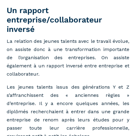
Un rapport
entreprise/collaborateur
inversé
La relation des jeunes talents avec le travail évolue,
on assiste donc à une transformation importante
de l’organisation des entreprises. On assiste
également à un rapport inversé entre entreprise et
collaborateur.
Les jeunes talents issus des générations Y et Z
s’affranchissent des « anciennes règles »
d’entreprise. Il y a encore quelques années, les
diplômés recherchaient à entrer dans une grande
entreprise de renom après leurs études pour y
passer toute leur carrière professionnelle,