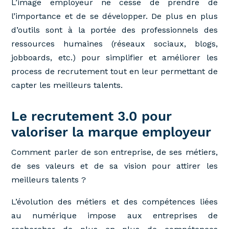
L’image employeur ne cesse de prendre de
l’importance et de se développer. De plus en plus
d’outils sont à la portée des professionnels des
ressources humaines (réseaux sociaux, blogs,
jobboards, etc.) pour simplifier et améliorer les
process de recrutement tout en leur permettant de
capter les meilleurs talents.
Le recrutement 3.0 pour
valoriser la marque employeur
Comment parler de son entreprise, de ses métiers,
de ses valeurs et de sa vision pour attirer les
meilleurs talents ?
L’évolution des métiers et des compétences liées
au numérique impose aux entreprises de