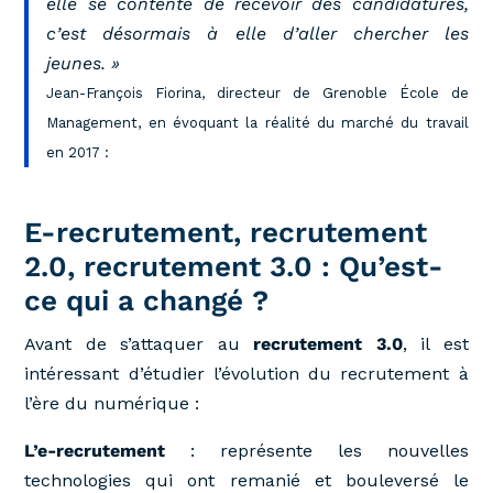
elle se contente de recevoir des candidatures,
c’est désormais à elle d’aller chercher les
jeunes. »
Jean-François Fiorina, directeur de Grenoble École de
Management, en évoquant la réalité du marché du travail
en 2017 :
E-recrutement, recrutement
2.0, recrutement 3.0 : Qu’est-
ce qui a changé ?
Avant de s’attaquer au
recrutement 3.0
, il est
intéressant d’étudier l’évolution du recrutement à
l’ère du numérique :
L’e-recrutement
: représente les nouvelles
technologies qui ont remanié et bouleversé le