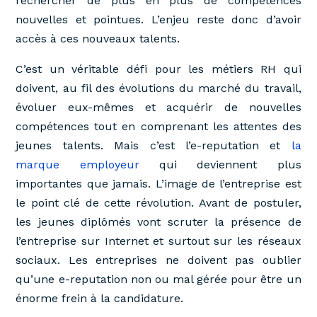
rechercher de plus en plus de compétences
nouvelles et pointues. L’enjeu reste donc d’avoir
accès à ces nouveaux talents.
C’est un véritable défi pour les métiers RH qui
doivent, au fil des évolutions du marché du travail,
évoluer eux-mêmes et acquérir de nouvelles
compétences tout en comprenant les attentes des
jeunes talents. Mais c’est l’e-reputation et
la
marque employeur
qui deviennent plus
importantes que jamais. L’image de l’entreprise est
le point clé de cette révolution. Avant de postuler,
les jeunes diplômés vont scruter la présence de
l’entreprise sur Internet et surtout sur les réseaux
sociaux. Les entreprises ne doivent pas oublier
qu’une e-reputation non ou mal gérée pour être un
énorme frein à la candidature.