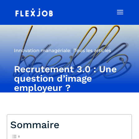
Innovation managériale
|
Tous les articles
Recrutement 3.0 : Une
question d’image
employeur ?
Sommaire