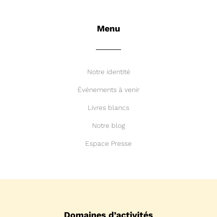
Menu
Notre identité
Événements à venir
Livres blancs
Notre blog
Espace Presse
Domaines d’activités