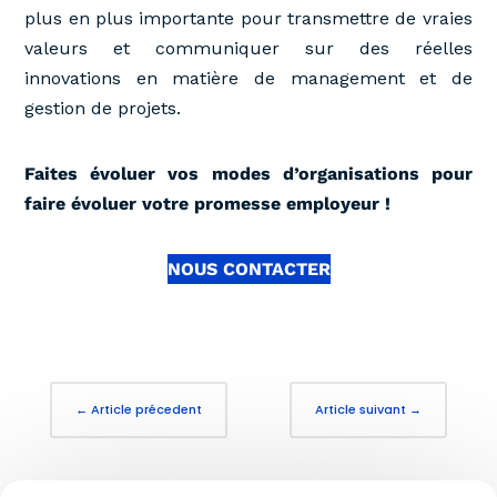
plus en plus importante pour transmettre de vraies
valeurs et communiquer sur des réelles
innovations en matière de management et de
gestion de projets.
Faites évoluer vos modes d’organisations pour
faire évoluer votre promesse employeur !
NOUS CONTACTER
←
Article précedent
Article suivant
→