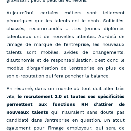
gravissant petit à petit les échelons.
Aujourd’hui, certains métiers sont tellement
pénuriques que les talents ont le choix. Sollicités,
chassés, recommandés .. .Les jeunes diplômés
talentueux ont de nouvelles attentes. Au-delà de
l’image de marque de l’entreprise, les nouveaux
talents sont mobiles, avides de changements,
d’autonomie et de responsabilisation, c’est donc le
modèle d’organisation de l’entreprise en plus de
son e-reputation qui fera pencher la balance.
En résumé, dans un monde où tout doit aller très
vite,
le recrutement 3.0 et toutes ses spécificités
permettent aux fonctions RH d’attirer de
nouveaux talents
qui n’auraient sans doute pas
candidaté dans l’entreprise en question. Un atout
également pour l’image employeur, qui sera de