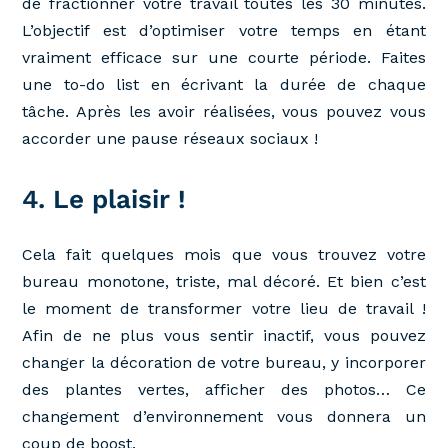
de fractionner votre travail toutes les 30 minutes.
L’objectif est d’optimiser votre temps en étant
vraiment efficace sur une courte période. Faites
une to-do list en écrivant la durée de chaque
tâche. Après les avoir réalisées, vous pouvez vous
accorder une pause réseaux sociaux !
4. Le plaisir !
Cela fait quelques mois que vous trouvez votre
bureau monotone, triste, mal décoré. Et bien c’est
le moment de transformer votre lieu de travail !
Afin de ne plus vous sentir inactif, vous pouvez
changer la décoration de votre bureau, y incorporer
des plantes vertes, afficher des photos… Ce
changement d’environnement vous donnera un
coup de boost.