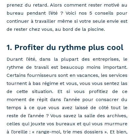
prenez du retard. Alors comment rester motivé au
bureau pendant l’été ? Voici nos 5 conseils pour
continuer à travailler même si votre seule envie est
de rester chez vous, au bord de la piscine.
1. Profiter du rythme plus cool
Durant l’été, dans la plupart des entreprises, le
rythme de travail est beaucoup moins important.
Certains fournisseurs sont en vacances, les services
tournent à bas régime et vous, vous vous sentez las
de cette situation. Et si vous profitiez de ce
moment de répit dans l’année pour consacrer du
temps à ce que vous avez laissé de côté tout le
reste de l’année ? Vous savez la salle des archives,
celles qui jouxte vos bureaux et qui vous murmure
à l’oreille : « range-moi, trie mes dossiers ». Et bien,