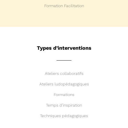
Formation Facilitation
Types d’interventions
Ateliers collaboratifs
Ateliers ludopédagogiques
Formations
Temps d’inspiration
Techniques pédagogiques