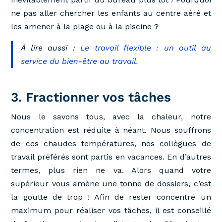
ne pas aller chercher les enfants au centre aéré et
les amener à la plage ou à la piscine ?
À lire aussi :
Le travail flexible : un outil au
service du bien-être au travail.
3. Fractionner vos tâches
Nous le savons tous, avec la chaleur, notre
concentration est réduite à néant. Nous souffrons
de ces chaudes températures, nos collègues de
travail préférés sont partis en vacances. En d’autres
termes, plus rien ne va. Alors quand votre
supérieur vous amène une tonne de dossiers, c’est
la goutte de trop ! Afin de rester concentré un
maximum pour réaliser vos tâches, il est conseillé