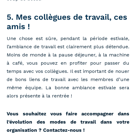
5. Mes collègues de travail, ces
amis !
Une chose est sûre, pendant la période estivale,
l’ambiance de travail est clairement plus détendue.
Moins de monde à la pause déjeuner, à la machine
à café, vous pouvez en profiter pour passer du
temps avec vos collègues. Il est important de nouer
de bons liens de travail avec les membres d’une
même équipe. La bonne ambiance estivale sera
alors présente à la rentrée !
Vous souhaitez vous faire accompagner dans
l’évolution des modes de travail dans votre
organisation ? Contactez-nous !