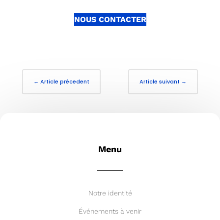
NOUS CONTACTER
←
Article précedent
Article suivant
→
Menu
Notre identité
Événements à venir