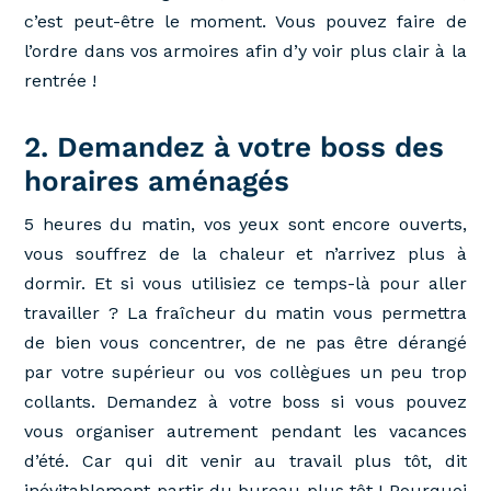
c’est peut-être le moment. Vous pouvez faire de
l’ordre dans vos armoires afin d’y voir plus clair à la
rentrée !
2. Demandez à votre boss des
horaires aménagés
5 heures du matin, vos yeux sont encore ouverts,
vous souffrez de la chaleur et n’arrivez plus à
dormir. Et si vous utilisiez ce temps-là pour aller
travailler ? La fraîcheur du matin vous permettra
de bien vous concentrer, de ne pas être dérangé
par votre supérieur ou vos collègues un peu trop
collants. Demandez à votre boss si vous pouvez
vous organiser autrement pendant les vacances
d’été. Car qui dit venir au travail plus tôt, dit
inévitablement partir du bureau plus tôt ! Pourquoi