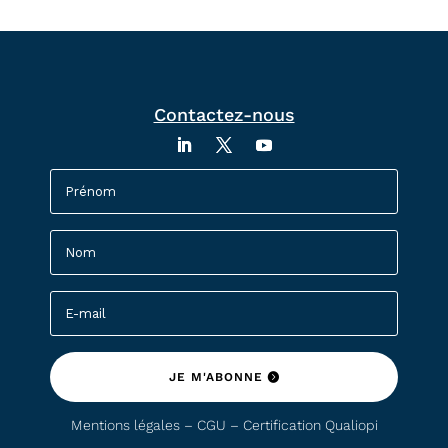
Contactez-nous
JE M'ABONNE
Mentions légales – CGU –
Certification Qualiopi