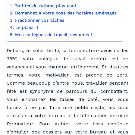
1. Profiter du rythme plus cool
2. Demandez à votre boss des horaires aménagés
3. Fractionner vos tâches
4. Le plaisir !
5. Mes collègues de travail, ces amis !
Dehors, le soleil brille, la température avoisine les
35°C, votre collègue de travail préféré est en
vacances et vous manque terriblement. En d’autres
termes, votre motivation est proche de zéro.
Comme beaucoup d’entre nous, travailler pendant
l’été est synonyme de parcours du combattant.
Vous enchaînez les tasses de café, vous vous
forcez à ne pas faire une petite sieste, les bras
croisés sur votre bureau et la tête cachée derrière
l’ordinateur. Pour autant, votre boss continue
d’empiler des dossiers sur votre bureau et vous