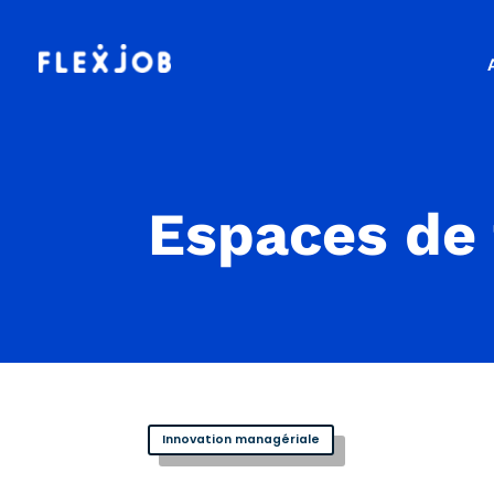
Espaces de 
Innovation managériale