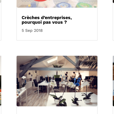
Crèches d’entreprises,
pourquoi pas vous ?
5 Sep 2018