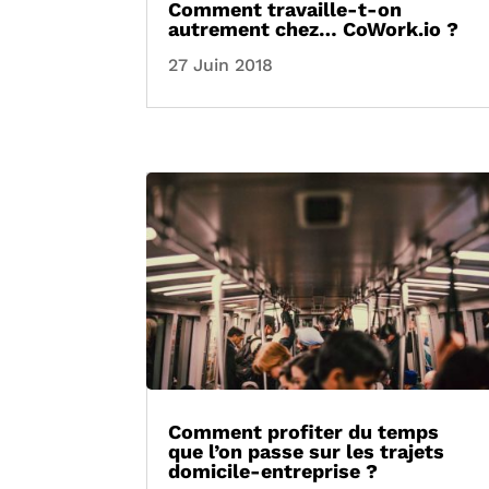
Comment travaille-t-on
autrement chez… CoWork.io ?
27 Juin 2018
Comment profiter du temps
que l’on passe sur les trajets
domicile-entreprise ?