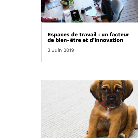
Espaces de travail : un facteur
de bien-être et d’innovation
3 Juin 2019