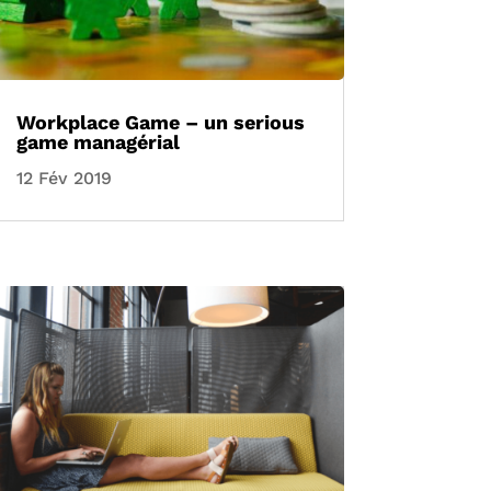
Workplace Game – un serious
game managérial
12 Fév 2019