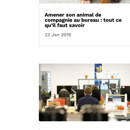
Amener son animal de
compagnie au bureau : tout ce
qu’il faut savoir
23 Jan 2019