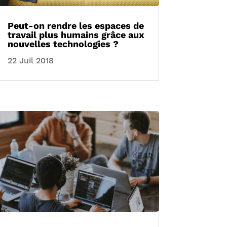
Peut-on rendre les espaces de
travail plus humains grâce aux
nouvelles technologies ?
22 Juil 2018