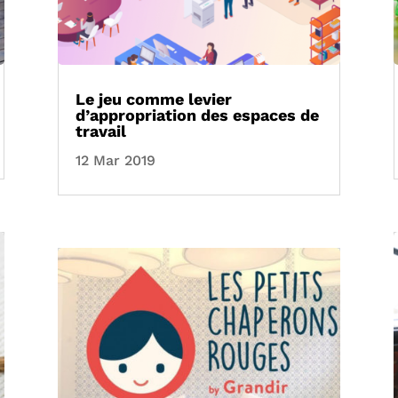
Le jeu comme levier
d’appropriation des espaces de
travail
12 Mar 2019