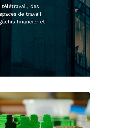
télétravail, des
spaces de travail
âchis financier et